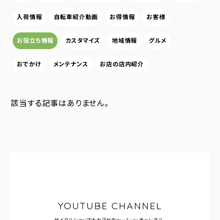
入荷情報
自転車紹介動画
お得情報
お客様
お役立ち情報
カスタマイズ
地域情報
グルメ
おでかけ
メンテナンス
お店の店内紹介
該当する記事はありません。
YOUTUBE CHANNEL