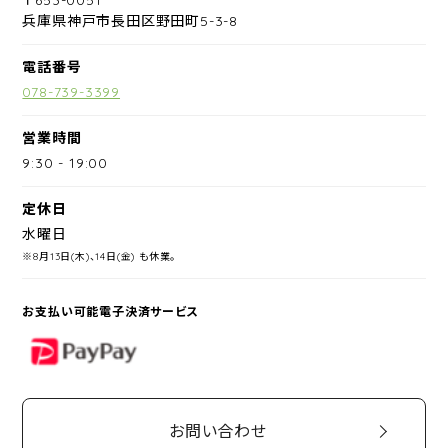
兵庫県神戸市長田区野田町5-3-8
電話番号
078-739-3399
営業時間
9:30
-
19:00
定休日
水曜日
※8月13日(木)、14日(金) も休業。
お支払い可能電子決済サービス
PayPay
お問い合わせ