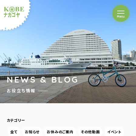
を開閉
Menu
クルショップナカゴヤ
NEWS & BLOG
お役立ち情報
カテゴリー
全て
お知らせ
お休みのご案内
その他動画
イベント