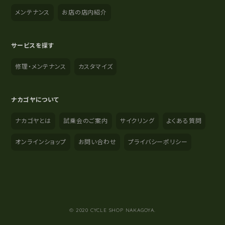
メンテナンス
お店の店内紹介
サービスを探す
修理・メンテナンス
カスタマイズ
ナカゴヤについて
ナカゴヤとは
試乗会のご案内
サイクリング
よくある質問
オンラインショップ
お問い合わせ
プライバシーポリシー
YouTube
Instagram
Facebook
© 2020 CYCLE SHOP NAKAGOYA.