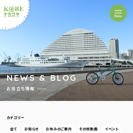
を開閉
Menu
クルショップナカゴヤ
NEWS & BLOG
お役立ち情報
カテゴリー
全て
お知らせ
お休みのご案内
その他動画
イベント