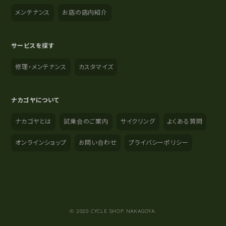
メンテナンス
お店の店内紹介
サービスを探す
修理・メンテナンス
カスタマイズ
ナカゴヤについて
ナカゴヤとは
試乗会のご案内
サイクリング
よくある質問
オンラインショップ
お問い合わせ
プライバシーポリシー
YouTube
Instagram
Facebook
© 2020 CYCLE SHOP NAKAGOYA.