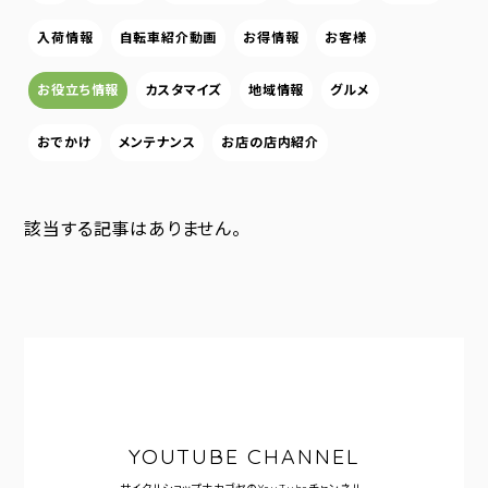
入荷情報
自転車紹介動画
お得情報
お客様
お役立ち情報
カスタマイズ
地域情報
グルメ
おでかけ
メンテナンス
お店の店内紹介
該当する記事はありません。
YOUTUBE CHANNEL