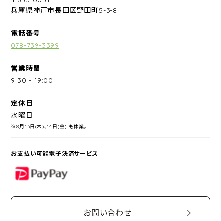
兵庫県神戸市長田区野田町5-3-8
電話番号
078-739-3399
営業時間
9:30
-
19:00
定休日
水曜日
※8月13日(木)、14日(金) も休業。
お支払い可能電子決済サービス
PayPay
お問い合わせ