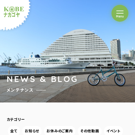
を開閉
Menu
クルショップナカゴヤ
NEWS & BLOG
メンテナンス
カテゴリー
全て
お知らせ
お休みのご案内
その他動画
イベント