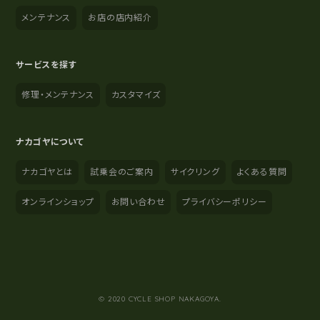
メンテナンス
お店の店内紹介
サービスを探す
修理・メンテナンス
カスタマイズ
ナカゴヤについて
ナカゴヤとは
試乗会のご案内
サイクリング
よくある質問
オンラインショップ
お問い合わせ
プライバシーポリシー
YouTube
Instagram
Facebook
© 2020 CYCLE SHOP NAKAGOYA.