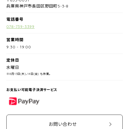
兵庫県神戸市長田区野田町5-3-8
電話番号
078-739-3399
営業時間
9:30
-
19:00
定休日
水曜日
※8月13日(木)、14日(金) も休業。
お支払い可能電子決済サービス
PayPay
お問い合わせ