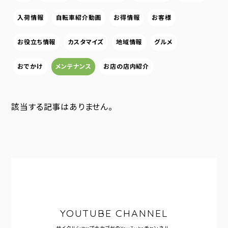
入荷情報
自転車紹介動画
お得情報
お客様
お役立ち情報
カスタマイズ
地域情報
グルメ
おでかけ
メンテナンス
お店の店内紹介
該当する記事はありません。
YOUTUBE CHANNEL