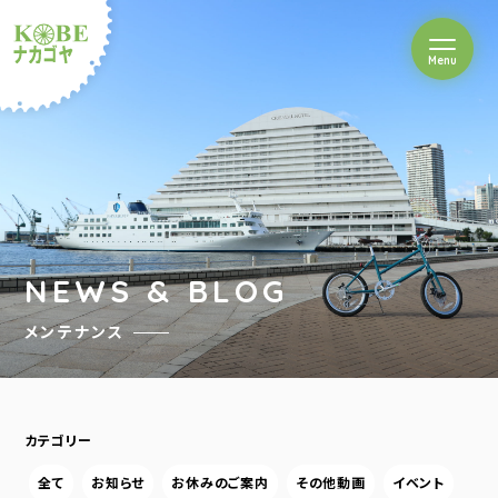
を開閉
Menu
クルショップナカゴヤ
NEWS & BLOG
メンテナンス
カテゴリー
全て
お知らせ
お休みのご案内
その他動画
イベント