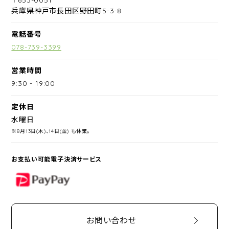
兵庫県神戸市長田区野田町5-3-8
電話番号
078-739-3399
営業時間
9:30
-
19:00
定休日
水曜日
※8月13日(木)、14日(金) も休業。
お支払い可能電子決済サービス
PayPay
お問い合わせ