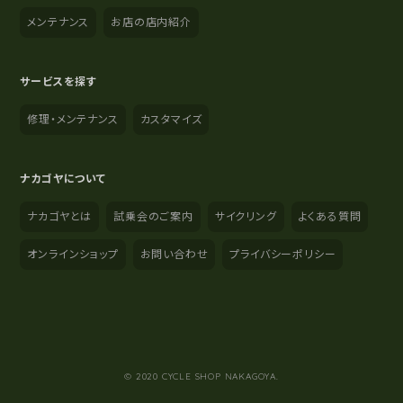
メンテナンス
お店の店内紹介
サービスを探す
修理・メンテナンス
カスタマイズ
ナカゴヤについて
ナカゴヤとは
試乗会のご案内
サイクリング
よくある質問
オンラインショップ
お問い合わせ
プライバシーポリシー
YouTube
Instagram
Facebook
© 2020 CYCLE SHOP NAKAGOYA.