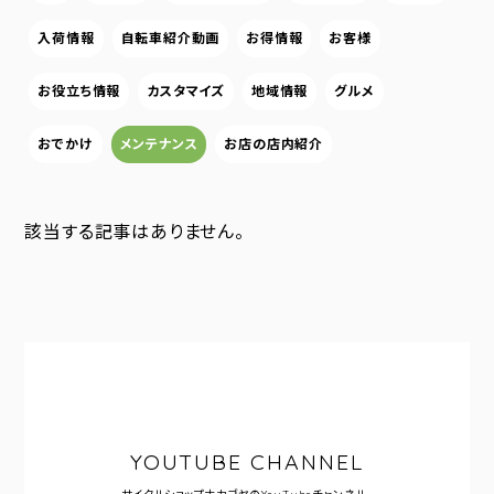
入荷情報
自転車紹介動画
お得情報
お客様
お役立ち情報
カスタマイズ
地域情報
グルメ
おでかけ
メンテナンス
お店の店内紹介
該当する記事はありません。
YOUTUBE CHANNEL