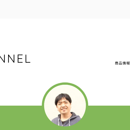
NNEL
商品情報