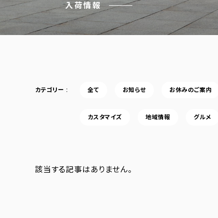
入荷情報
カテゴリー
全て
お知らせ
お休みのご案内
カスタマイズ
地域情報
グルメ
該当する記事はありません。