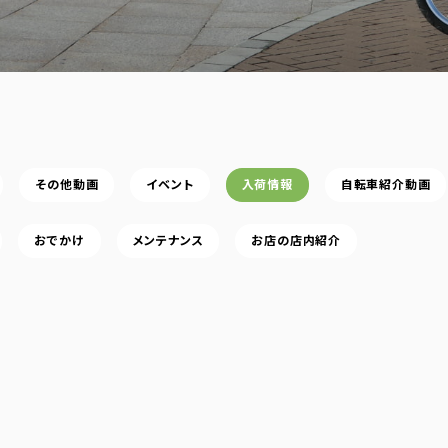
その他動画
イベント
入荷情報
自転車紹介動画
おでかけ
メンテナンス
お店の店内紹介