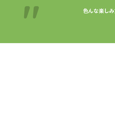
色んな楽しみ