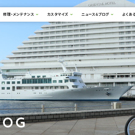
修理・メンテナンス
カスタマイズ
ニュース&ブログ
よくあ
LOG