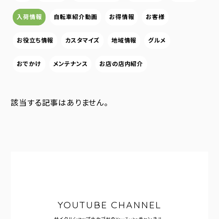
入荷情報
自転車紹介動画
お得情報
お客様
お役立ち情報
カスタマイズ
地域情報
グルメ
おでかけ
メンテナンス
お店の店内紹介
該当する記事はありません。
YOUTUBE CHANNEL