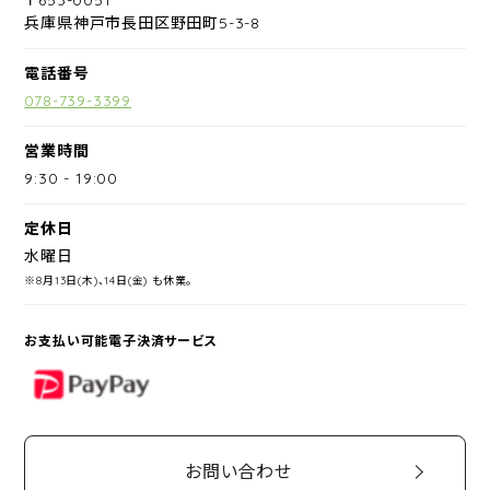
兵庫県神戸市長田区野田町5-3-8
電話番号
078-739-3399
営業時間
9:30
-
19:00
定休日
水曜日
※8月13日(木)、14日(金) も休業。
お支払い可能電子決済サービス
PayPay
お問い合わせ