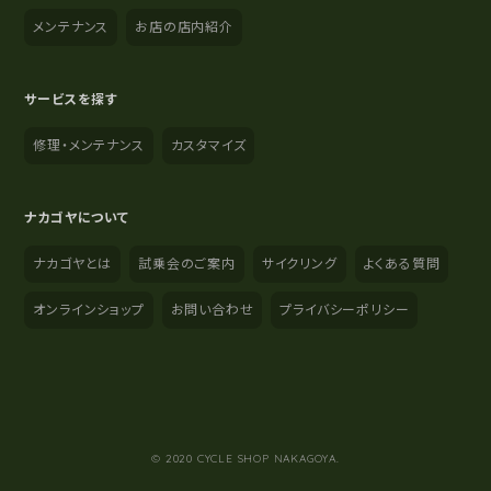
メンテナンス
お店の店内紹介
サービスを探す
修理・メンテナンス
カスタマイズ
ナカゴヤについて
ナカゴヤとは
試乗会のご案内
サイクリング
よくある質問
オンラインショップ
お問い合わせ
プライバシーポリシー
YouTube
Instagram
Facebook
© 2020 CYCLE SHOP NAKAGOYA.