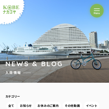
を開閉
Menu
クルショップナカゴヤ
NEWS & BLOG
入荷情報
カテゴリー
全て
お知らせ
お休みのご案内
その他動画
イベント