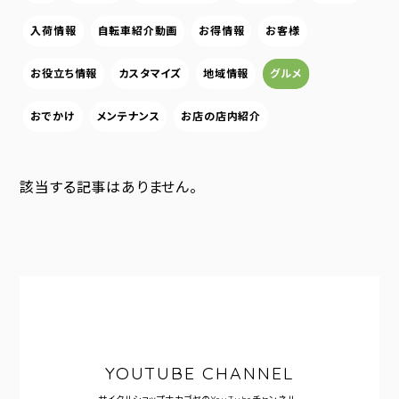
入荷情報
自転車紹介動画
お得情報
お客様
お役立ち情報
カスタマイズ
地域情報
グルメ
おでかけ
メンテナンス
お店の店内紹介
該当する記事はありません。
YOUTUBE CHANNEL