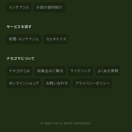
メンテナンス
お店の店内紹介
サービスを探す
修理・メンテナンス
カスタマイズ
ナカゴヤについて
ナカゴヤとは
試乗会のご案内
サイクリング
よくある質問
オンラインショップ
お問い合わせ
プライバシーポリシー
YouTube
Instagram
Facebook
© 2020 CYCLE SHOP NAKAGOYA.