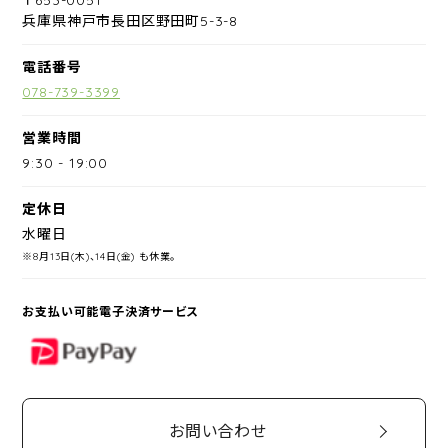
兵庫県神戸市長田区野田町5-3-8
電話番号
078-739-3399
営業時間
9:30
-
19:00
定休日
水曜日
※8月13日(木)、14日(金) も休業。
お支払い可能電子決済サービス
PayPay
お問い合わせ