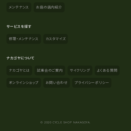
メンテナンス
お店の店内紹介
サービスを探す
修理・メンテナンス
カスタマイズ
ナカゴヤについて
ナカゴヤとは
試乗会のご案内
サイクリング
よくある質問
オンラインショップ
お問い合わせ
プライバシーポリシー
YouTube
Instagram
Facebook
© 2020 CYCLE SHOP NAKAGOYA.