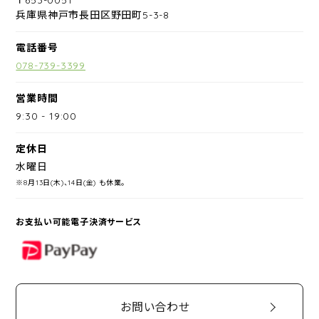
兵庫県神戸市長田区野田町5-3-8
電話番号
078-739-3399
営業時間
9:30
-
19:00
定休日
水曜日
※8月13日(木)、14日(金) も休業。
お支払い可能電子決済サービス
PayPay
お問い合わせ