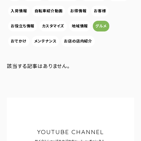
入荷情報
自転車紹介動画
お得情報
お客様
お役立ち情報
カスタマイズ
地域情報
グルメ
おでかけ
メンテナンス
お店の店内紹介
該当する記事はありません。
YOUTUBE CHANNEL