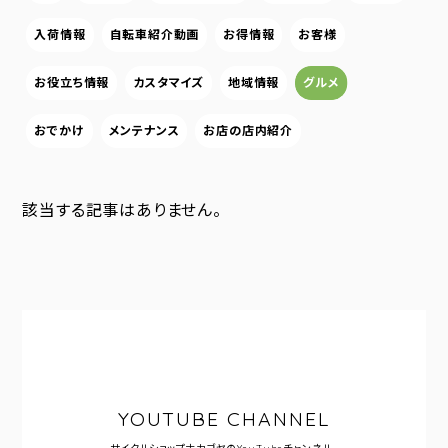
入荷情報
自転車紹介動画
お得情報
お客様
お役立ち情報
カスタマイズ
地域情報
グルメ
おでかけ
メンテナンス
お店の店内紹介
該当する記事はありません。
YOUTUBE CHANNEL