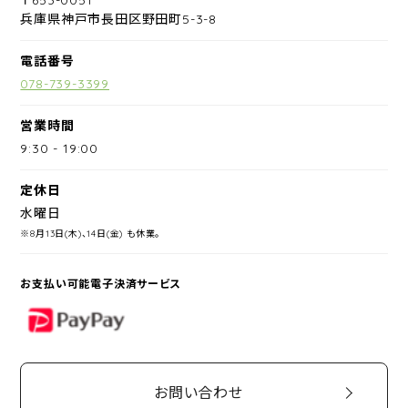
兵庫県神戸市長田区野田町5-3-8
電話番号
078-739-3399
営業時間
9:30
-
19:00
定休日
水曜日
※8月13日(木)、14日(金) も休業。
お支払い可能電子決済サービス
PayPay
お問い合わせ