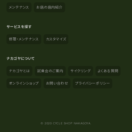
メンテナンス
お店の店内紹介
サービスを探す
修理・メンテナンス
カスタマイズ
ナカゴヤについて
ナカゴヤとは
試乗会のご案内
サイクリング
よくある質問
オンラインショップ
お問い合わせ
プライバシーポリシー
YouTube
Instagram
Facebook
© 2020 CYCLE SHOP NAKAGOYA.