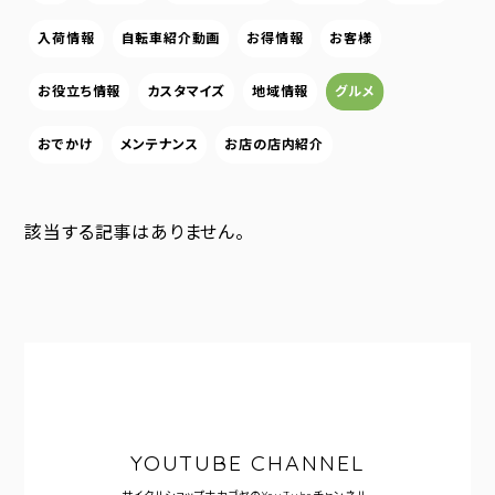
入荷情報
自転車紹介動画
お得情報
お客様
お役立ち情報
カスタマイズ
地域情報
グルメ
おでかけ
メンテナンス
お店の店内紹介
該当する記事はありません。
YOUTUBE CHANNEL