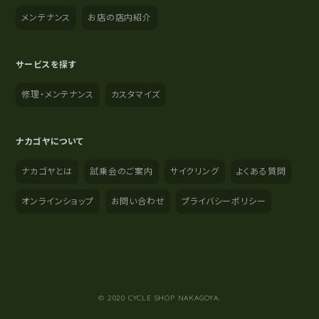
メンテナンス
お店の店内紹介
サービスを探す
修理・メンテナンス
カスタマイズ
ナカゴヤについて
ナカゴヤとは
試乗会のご案内
サイクリング
よくある質問
オンラインショップ
お問い合わせ
プライバシーポリシー
YouTube
Instagram
Facebook
© 2020 CYCLE SHOP NAKAGOYA.