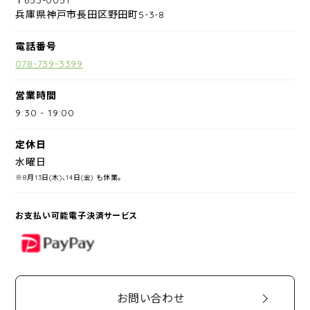
兵庫県神戸市長田区野田町5-3-8
電話番号
078-739-3399
営業時間
9:30
-
19:00
定休日
水曜日
※8月13日(木)、14日(金) も休業。
お支払い可能電子決済サービス
PayPay
お問い合わせ