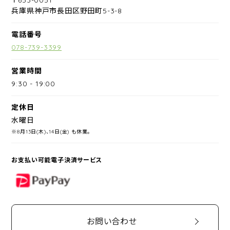
兵庫県神戸市長田区野田町5-3-8
電話番号
078-739-3399
営業時間
9:30
-
19:00
定休日
水曜日
※8月13日(木)、14日(金) も休業。
お支払い可能電子決済サービス
PayPay
お問い合わせ