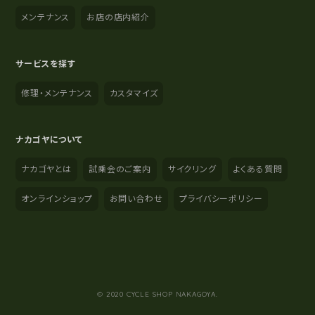
メンテナンス
お店の店内紹介
サービスを探す
修理・メンテナンス
カスタマイズ
ナカゴヤについて
ナカゴヤとは
試乗会のご案内
サイクリング
よくある質問
オンラインショップ
お問い合わせ
プライバシーポリシー
YouTube
Instagram
Facebook
© 2020 CYCLE SHOP NAKAGOYA.