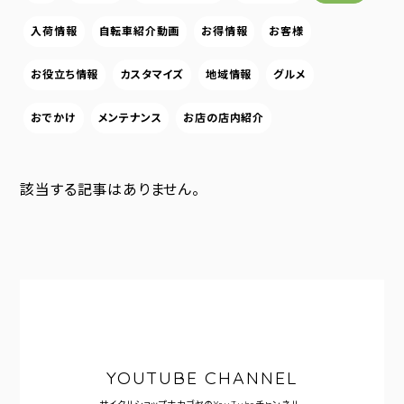
入荷情報
自転車紹介動画
お得情報
お客様
お役立ち情報
カスタマイズ
地域情報
グルメ
おでかけ
メンテナンス
お店の店内紹介
該当する記事はありません。
YOUTUBE CHANNEL