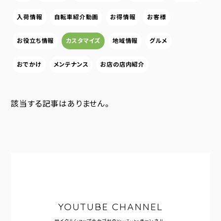
入荷情報
自転車紹介動画
お得情報
お客様
お役立ち情報
カスタマイズ
地域情報
グルメ
おでかけ
メンテナンス
お店の店内紹介
該当する記事はありません。
YOUTUBE CHANNEL