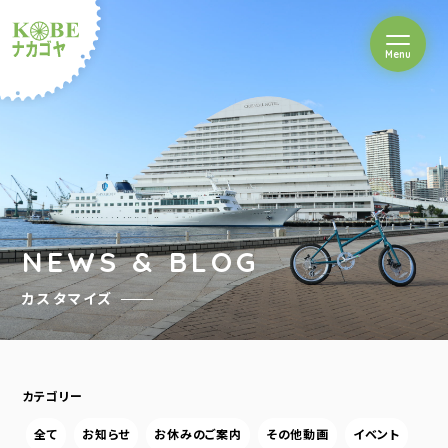
を開閉
Menu
クルショップナカゴヤ
NEWS & BLOG
カスタマイズ
カテゴリー
全て
お知らせ
お休みのご案内
その他動画
イベント