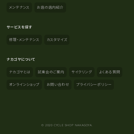
メンテナンス
お店の店内紹介
サービスを探す
修理・メンテナンス
カスタマイズ
ナカゴヤについて
ナカゴヤとは
試乗会のご案内
サイクリング
よくある質問
オンラインショップ
お問い合わせ
プライバシーポリシー
YouTube
Instagram
Facebook
© 2020 CYCLE SHOP NAKAGOYA.