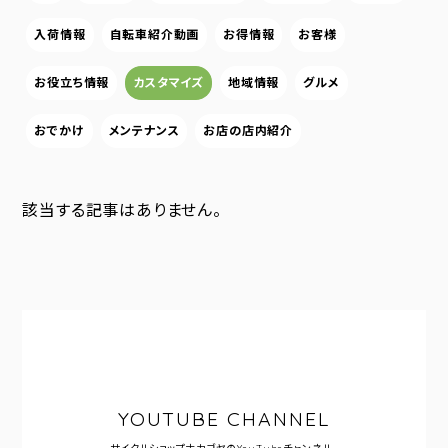
入荷情報
自転車紹介動画
お得情報
お客様
お役立ち情報
カスタマイズ
地域情報
グルメ
おでかけ
メンテナンス
お店の店内紹介
該当する記事はありません。
YOUTUBE CHANNEL