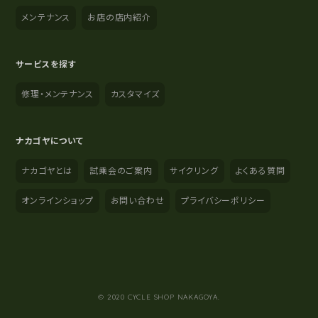
メンテナンス
お店の店内紹介
サービスを探す
修理・メンテナンス
カスタマイズ
ナカゴヤについて
ナカゴヤとは
試乗会のご案内
サイクリング
よくある質問
オンラインショップ
お問い合わせ
プライバシーポリシー
YouTube
Instagram
Facebook
© 2020 CYCLE SHOP NAKAGOYA.