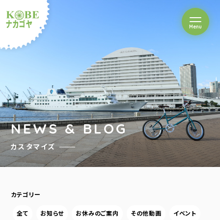
を開閉
Menu
クルショップナカゴヤ
NEWS & BLOG
カスタマイズ
カテゴリー
全て
お知らせ
お休みのご案内
その他動画
イベント