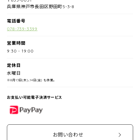
兵庫県神戸市長田区野田町5-3-8
電話番号
078-739-3399
営業時間
9:30
-
19:00
定休日
水曜日
※8月13日(木)、14日(金) も休業。
お支払い可能電子決済サービス
PayPay
お問い合わせ