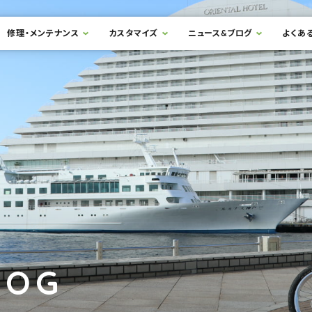
修理・メンテナンス
カスタマイズ
ニュース&ブログ
よくあ
LOG