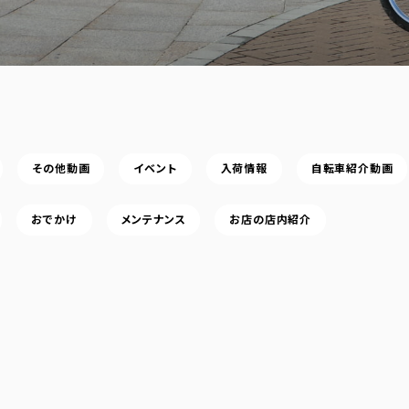
その他動画
イベント
入荷情報
自転車紹介動画
おでかけ
メンテナンス
お店の店内紹介