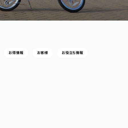
お得情報
お客様
お役立ち情報