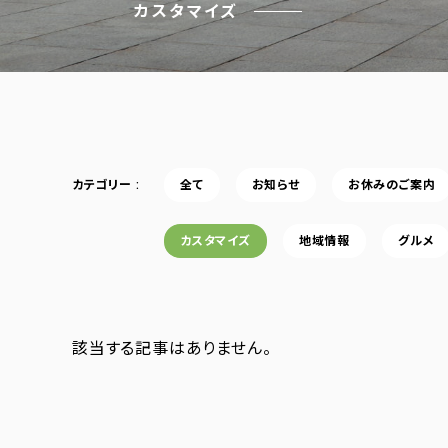
カスタマイズ
カテゴリー
全て
お知らせ
お休みのご案内
カスタマイズ
地域情報
グルメ
該当する記事はありません。