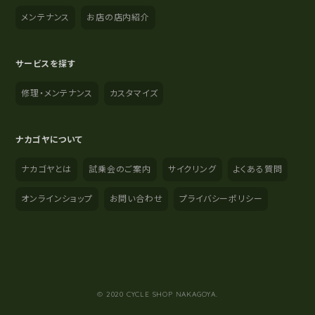
メンテナンス
お店の店内紹介
サービスを探す
修理・メンテナンス
カスタマイズ
ナカゴヤについて
ナカゴヤとは
試乗会のご案内
サイクリング
よくある質問
オンラインショップ
お問い合わせ
プライバシーポリシー
YouTube
Instagram
Facebook
© 2020 CYCLE SHOP NAKAGOYA.