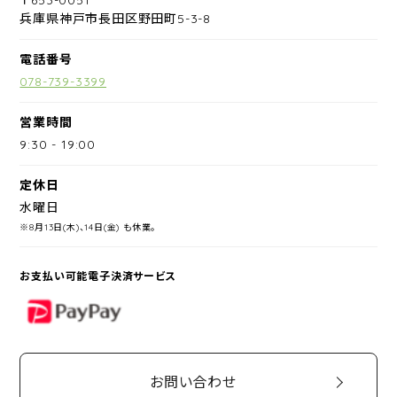
兵庫県神戸市長田区野田町5-3-8
電話番号
078-739-3399
営業時間
9:30
-
19:00
定休日
水曜日
※8月13日(木)、14日(金) も休業。
お支払い可能電子決済サービス
PayPay
お問い合わせ