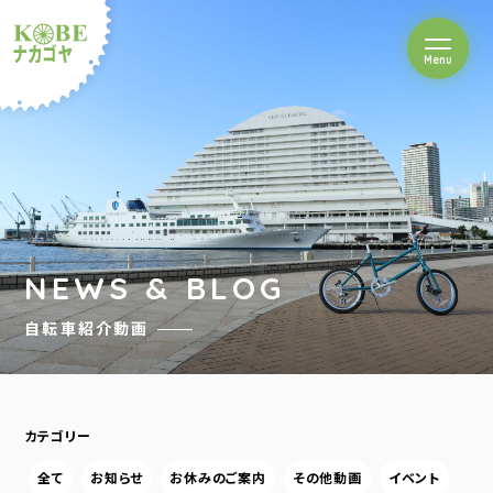
を開閉
Menu
クルショップナカゴヤ
NEWS & BLOG
自転車紹介動画
カテゴリー
全て
お知らせ
お休みのご案内
その他動画
イベント