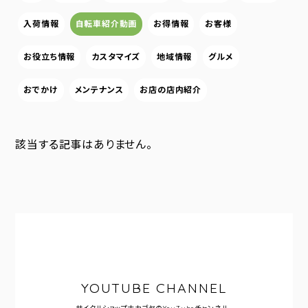
入荷情報
自転車紹介動画
お得情報
お客様
お役立ち情報
カスタマイズ
地域情報
グルメ
おでかけ
メンテナンス
お店の店内紹介
該当する記事はありません。
YOUTUBE CHANNEL