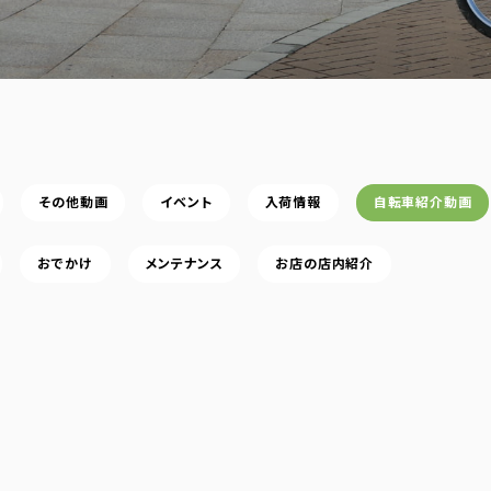
その他動画
イベント
入荷情報
自転車紹介動画
おでかけ
メンテナンス
お店の店内紹介