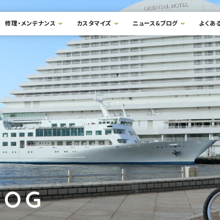
修理・メンテナンス
カスタマイズ
ニュース&ブログ
よくあ
LOG