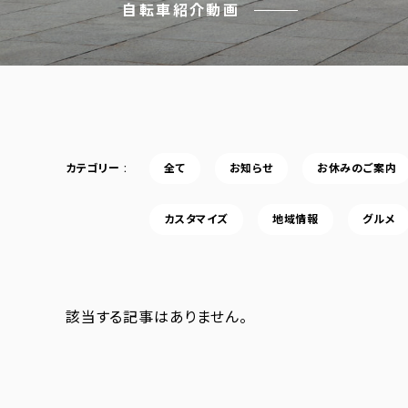
自転車紹介動画
カテゴリー
全て
お知らせ
お休みのご案内
カスタマイズ
地域情報
グルメ
該当する記事はありません。