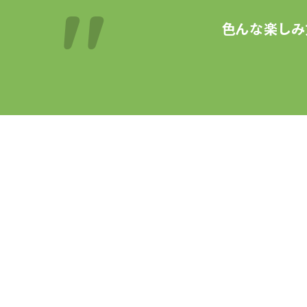
色んな楽しみ