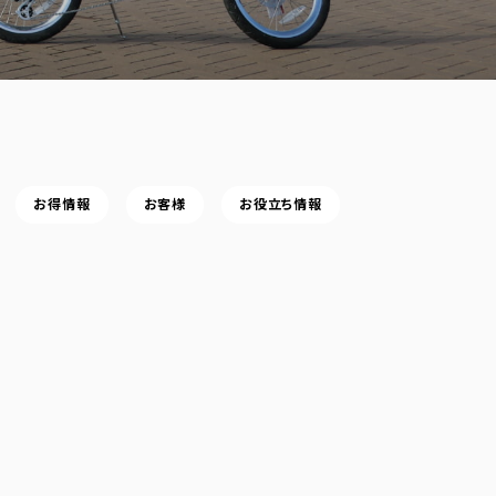
お得情報
お客様
お役立ち情報