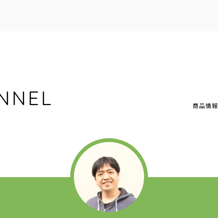
NNEL
商品情報