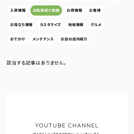
入荷情報
自転車紹介動画
お得情報
お客様
お役立ち情報
カスタマイズ
地域情報
グルメ
おでかけ
メンテナンス
お店の店内紹介
該当する記事はありません。
YOUTUBE CHANNEL