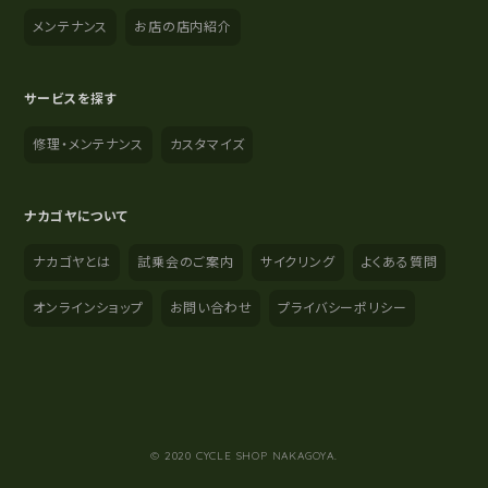
メンテナンス
お店の店内紹介
サービスを探す
修理・メンテナンス
カスタマイズ
ナカゴヤについて
ナカゴヤとは
試乗会のご案内
サイクリング
よくある質問
オンラインショップ
お問い合わせ
プライバシーポリシー
YouTube
Instagram
Facebook
© 2020 CYCLE SHOP NAKAGOYA.