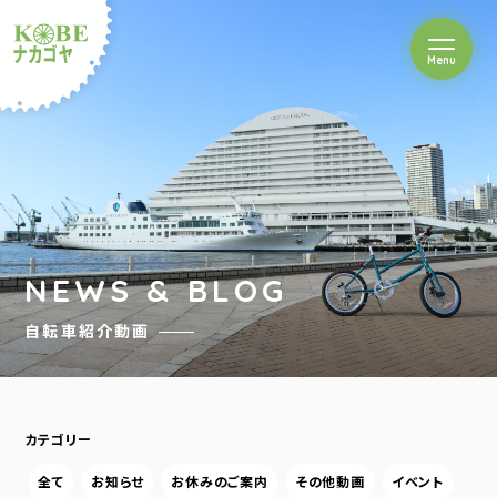
を開閉
Menu
クルショップナカゴヤ
NEWS & BLOG
自転車紹介動画
カテゴリー
全て
お知らせ
お休みのご案内
その他動画
イベント