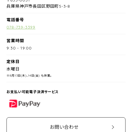
兵庫県神戸市長田区野田町5-3-8
電話番号
078-739-3399
営業時間
9:30
-
19:00
定休日
水曜日
※8月13日(木)、14日(金) も休業。
お支払い可能電子決済サービス
PayPay
お問い合わせ