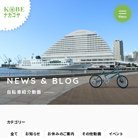
を開閉
Menu
クルショップナカゴヤ
NEWS & BLOG
自転車紹介動画
カテゴリー
全て
お知らせ
お休みのご案内
その他動画
イベント