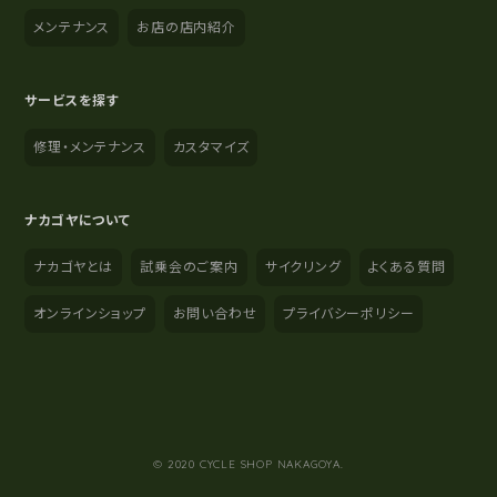
メンテナンス
お店の店内紹介
サービスを探す
修理・メンテナンス
カスタマイズ
ナカゴヤについて
ナカゴヤとは
試乗会のご案内
サイクリング
よくある質問
オンラインショップ
お問い合わせ
プライバシーポリシー
YouTube
Instagram
Facebook
© 2020 CYCLE SHOP NAKAGOYA.