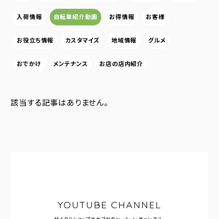
入荷情報
自転車紹介動画
お得情報
お客様
お役立ち情報
カスタマイズ
地域情報
グルメ
おでかけ
メンテナンス
お店の店内紹介
該当する記事はありません。
YOUTUBE CHANNEL