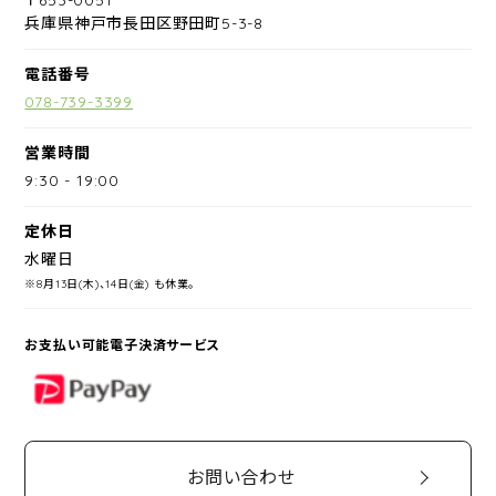
兵庫県神戸市長田区野田町5-3-8
電話番号
078-739-3399
営業時間
9:30
-
19:00
定休日
水曜日
※8月13日(木)、14日(金) も休業。
お支払い可能電子決済サービス
PayPay
お問い合わせ