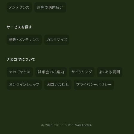
メンテナンス
お店の店内紹介
サービスを探す
修理・メンテナンス
カスタマイズ
ナカゴヤについて
ナカゴヤとは
試乗会のご案内
サイクリング
よくある質問
オンラインショップ
お問い合わせ
プライバシーポリシー
YouTube
Instagram
Facebook
© 2020 CYCLE SHOP NAKAGOYA.