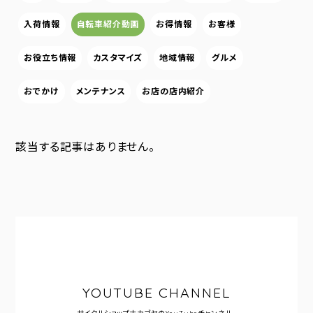
入荷情報
自転車紹介動画
お得情報
お客様
お役立ち情報
カスタマイズ
地域情報
グルメ
おでかけ
メンテナンス
お店の店内紹介
該当する記事はありません。
YOUTUBE CHANNEL