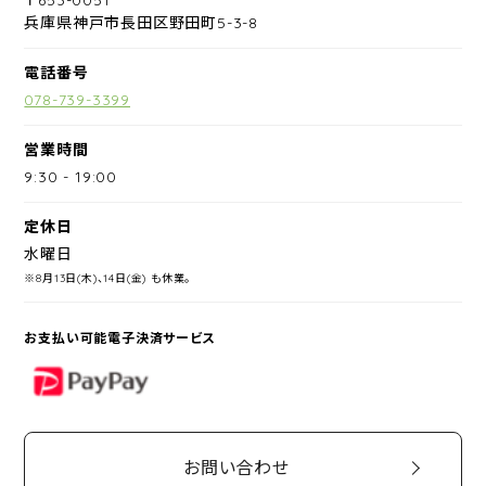
兵庫県神戸市長田区野田町5-3-8
電話番号
078-739-3399
営業時間
9:30
-
19:00
定休日
水曜日
※8月13日(木)、14日(金) も休業。
お支払い可能電子決済サービス
PayPay
お問い合わせ