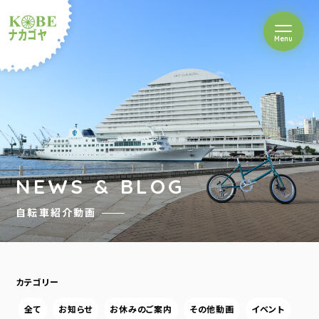
を開閉
Menu
クルショップナカゴヤ
NEWS & BLOG
自転車紹介動画
カテゴリー
全て
お知らせ
お休みのご案内
その他動画
イベント