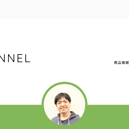
NNEL
商品情報