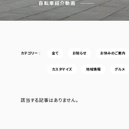
自転車紹介動画
カテゴリー
全て
お知らせ
お休みのご案内
カスタマイズ
地域情報
グルメ
該当する記事はありません。