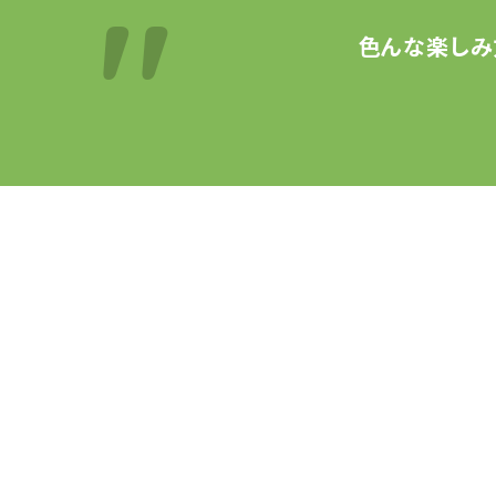
色んな楽しみ