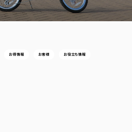
お得情報
お客様
お役立ち情報