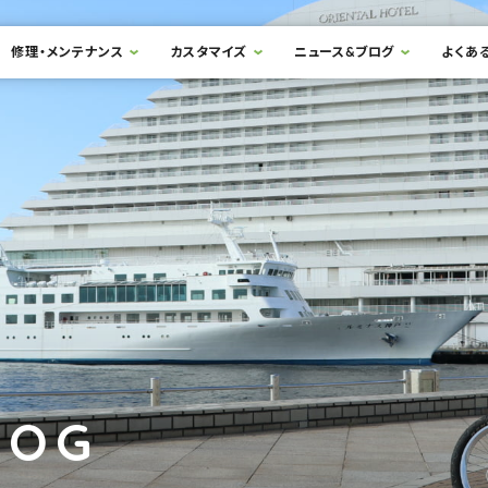
修理・メンテナンス
カスタマイズ
ニュース&ブログ
よくあ
LOG