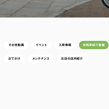
その他動画
イベント
入荷情報
自転車紹介動画
おでかけ
メンテナンス
お店の店内紹介