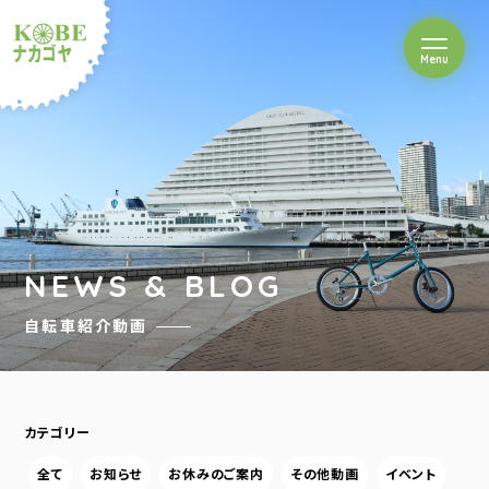
を開閉
Menu
クルショップナカゴヤ
NEWS & BLOG
自転車紹介動画
カテゴリー
全て
お知らせ
お休みのご案内
その他動画
イベント