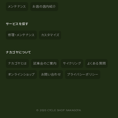
メンテナンス
お店の店内紹介
サービスを探す
修理・メンテナンス
カスタマイズ
ナカゴヤについて
ナカゴヤとは
試乗会のご案内
サイクリング
よくある質問
オンラインショップ
お問い合わせ
プライバシーポリシー
YouTube
Instagram
Facebook
© 2020 CYCLE SHOP NAKAGOYA.