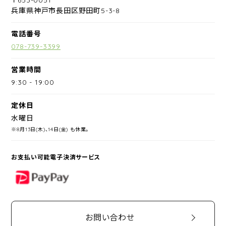
兵庫県神戸市長田区野田町5-3-8
電話番号
078-739-3399
営業時間
9:30
-
19:00
定休日
水曜日
※8月13日(木)、14日(金) も休業。
お支払い可能電子決済サービス
PayPay
お問い合わせ