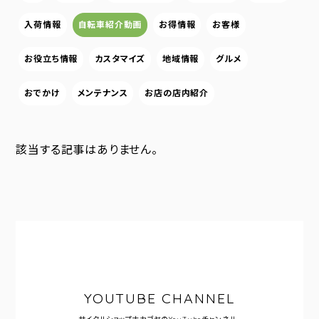
入荷情報
自転車紹介動画
お得情報
お客様
お役立ち情報
カスタマイズ
地域情報
グルメ
おでかけ
メンテナンス
お店の店内紹介
該当する記事はありません。
YOUTUBE CHANNEL