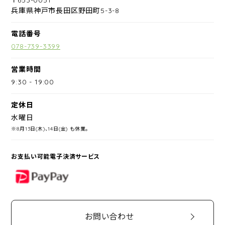
兵庫県神戸市長田区野田町5-3-8
電話番号
078-739-3399
営業時間
9:30
-
19:00
定休日
水曜日
※8月13日(木)、14日(金) も休業。
お支払い可能電子決済サービス
PayPay
お問い合わせ