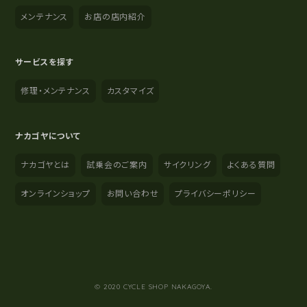
メンテナンス
お店の店内紹介
サービスを探す
修理・メンテナンス
カスタマイズ
ナカゴヤについて
ナカゴヤとは
試乗会のご案内
サイクリング
よくある質問
オンラインショップ
お問い合わせ
プライバシーポリシー
YouTube
Instagram
Facebook
© 2020 CYCLE SHOP NAKAGOYA.