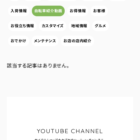
入荷情報
自転車紹介動画
お得情報
お客様
お役立ち情報
カスタマイズ
地域情報
グルメ
おでかけ
メンテナンス
お店の店内紹介
該当する記事はありません。
YOUTUBE CHANNEL