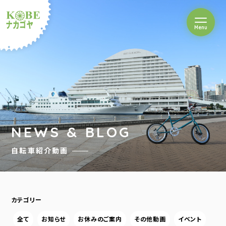
を開閉
Menu
クルショップナカゴヤ
NEWS & BLOG
自転車紹介動画
カテゴリー
全て
お知らせ
お休みのご案内
その他動画
イベント