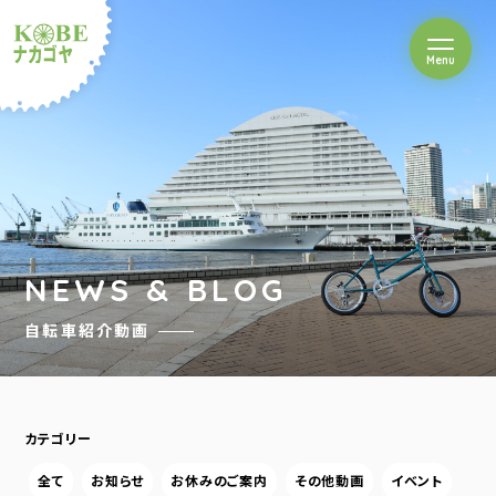
を開閉
Menu
クルショップナカゴヤ
NEWS & BLOG
自転車紹介動画
カテゴリー
全て
お知らせ
お休みのご案内
その他動画
イベント