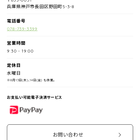
兵庫県神戸市長田区野田町5-3-8
電話番号
078-739-3399
営業時間
9:30
-
19:00
定休日
水曜日
※8月13日(木)、14日(金) も休業。
お支払い可能電子決済サービス
PayPay
お問い合わせ