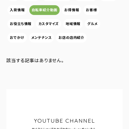
入荷情報
自転車紹介動画
お得情報
お客様
お役立ち情報
カスタマイズ
地域情報
グルメ
おでかけ
メンテナンス
お店の店内紹介
該当する記事はありません。
YOUTUBE CHANNEL