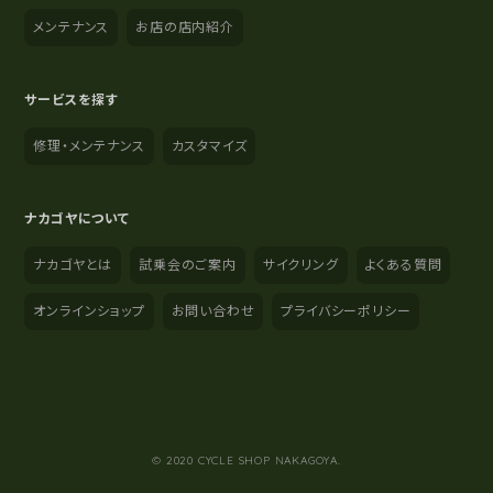
メンテナンス
お店の店内紹介
サービスを探す
修理・メンテナンス
カスタマイズ
ナカゴヤについて
ナカゴヤとは
試乗会のご案内
サイクリング
よくある質問
オンラインショップ
お問い合わせ
プライバシーポリシー
YouTube
Instagram
Facebook
© 2020 CYCLE SHOP NAKAGOYA.