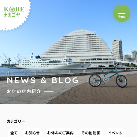
を開閉
Menu
クルショップナカゴヤ
NEWS & BLOG
お店の店内紹介
カテゴリー
全て
お知らせ
お休みのご案内
その他動画
イベント