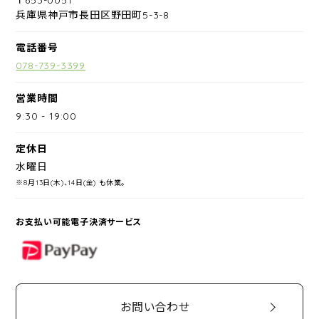
兵庫県神戸市長田区野田町5-3-8
電話番号
078-739-3399
営業時間
9:30
-
19:00
定休日
水曜日
※8月13日(木)、14日(金) も休業。
お支払い可能電子決済サービス
PayPay
お問い合わせ