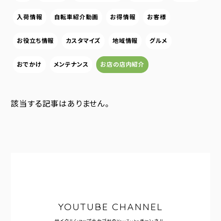
入荷情報
自転車紹介動画
お得情報
お客様
お役立ち情報
カスタマイズ
地域情報
グルメ
おでかけ
メンテナンス
お店の店内紹介
該当する記事はありません。
YOUTUBE CHANNEL