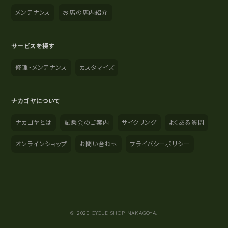
メンテナンス
お店の店内紹介
サービスを探す
修理・メンテナンス
カスタマイズ
ナカゴヤについて
ナカゴヤとは
試乗会のご案内
サイクリング
よくある質問
オンラインショップ
お問い合わせ
プライバシーポリシー
YouTube
Instagram
Facebook
© 2020 CYCLE SHOP NAKAGOYA.