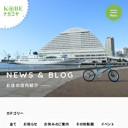
を開閉
Menu
クルショップナカゴヤ
NEWS & BLOG
お店の店内紹介
カテゴリー
全て
お知らせ
お休みのご案内
その他動画
イベント