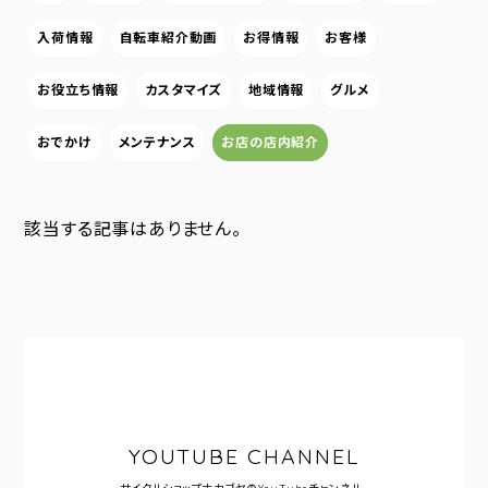
入荷情報
自転車紹介動画
お得情報
お客様
お役立ち情報
カスタマイズ
地域情報
グルメ
おでかけ
メンテナンス
お店の店内紹介
該当する記事はありません。
YOUTUBE CHANNEL