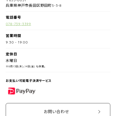
兵庫県神戸市長田区野田町5-3-8
電話番号
078-739-3399
営業時間
9:30
-
19:00
定休日
水曜日
※8月13日(木)、14日(金) も休業。
お支払い可能電子決済サービス
PayPay
お問い合わせ