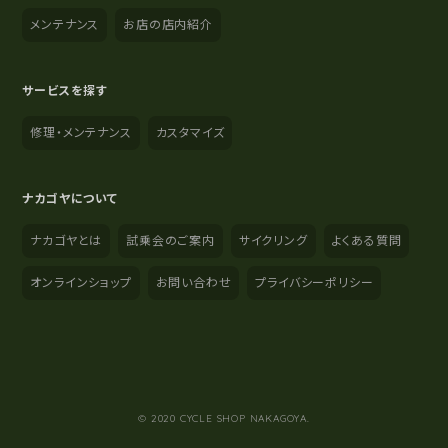
メンテナンス
お店の店内紹介
サービスを探す
修理・メンテナンス
カスタマイズ
ナカゴヤについて
ナカゴヤとは
試乗会のご案内
サイクリング
よくある質問
オンラインショップ
お問い合わせ
プライバシーポリシー
YouTube
Instagram
Facebook
© 2020 CYCLE SHOP NAKAGOYA.