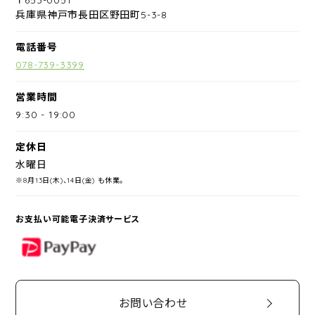
兵庫県神戸市長田区野田町5-3-8
電話番号
078-739-3399
営業時間
9:30
-
19:00
定休日
水曜日
※8月13日(木)、14日(金) も休業。
お支払い可能電子決済サービス
PayPay
お問い合わせ