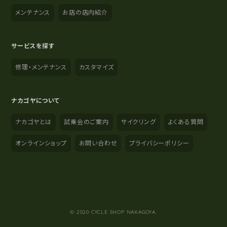
メンテナンス
お店の店内紹介
サービスを探す
修理・メンテナンス
カスタマイズ
ナカゴヤについて
ナカゴヤとは
試乗会のご案内
サイクリング
よくある質問
オンラインショップ
お問い合わせ
プライバシーポリシー
YouTube
Instagram
Facebook
© 2020 CYCLE SHOP NAKAGOYA.