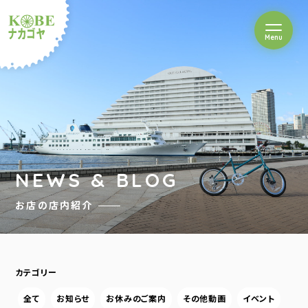
を開閉
Menu
クルショップナカゴヤ
NEWS & BLOG
お店の店内紹介
カテゴリー
全て
お知らせ
お休みのご案内
その他動画
イベント