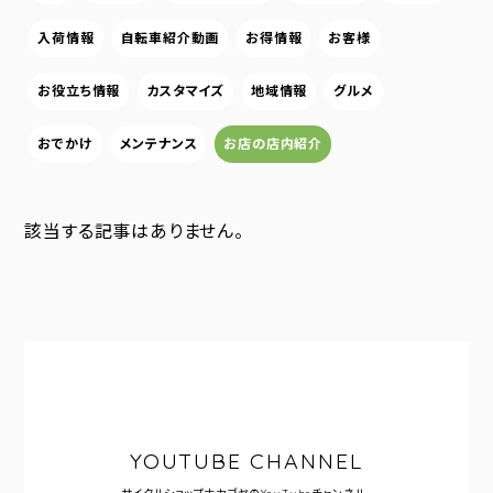
入荷情報
自転車紹介動画
お得情報
お客様
お役立ち情報
カスタマイズ
地域情報
グルメ
おでかけ
メンテナンス
お店の店内紹介
該当する記事はありません。
YOUTUBE CHANNEL