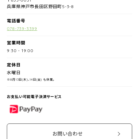
兵庫県神戸市長田区野田町5-3-8
電話番号
078-739-3399
営業時間
9:30
-
19:00
定休日
水曜日
※8月13日(木)、14日(金) も休業。
お支払い可能電子決済サービス
PayPay
お問い合わせ