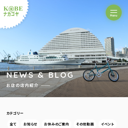
を開閉
Menu
クルショップナカゴヤ
NEWS & BLOG
お店の店内紹介
カテゴリー
全て
お知らせ
お休みのご案内
その他動画
イベント