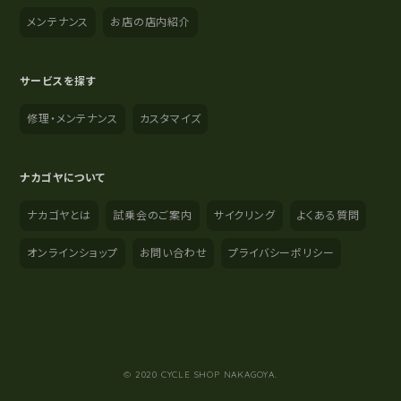
メンテナンス
お店の店内紹介
サービスを探す
修理・メンテナンス
カスタマイズ
ナカゴヤについて
ナカゴヤとは
試乗会のご案内
サイクリング
よくある質問
オンラインショップ
お問い合わせ
プライバシーポリシー
YouTube
Instagram
Facebook
© 2020 CYCLE SHOP NAKAGOYA.