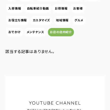
入荷情報
自転車紹介動画
お得情報
お客様
お役立ち情報
カスタマイズ
地域情報
グルメ
おでかけ
メンテナンス
お店の店内紹介
該当する記事はありません。
YOUTUBE CHANNEL