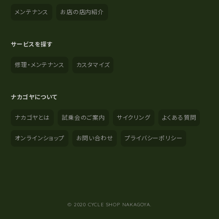
メンテナンス
お店の店内紹介
サービスを探す
修理・メンテナンス
カスタマイズ
ナカゴヤについて
ナカゴヤとは
試乗会のご案内
サイクリング
よくある質問
オンラインショップ
お問い合わせ
プライバシーポリシー
YouTube
Instagram
Facebook
© 2020 CYCLE SHOP NAKAGOYA.