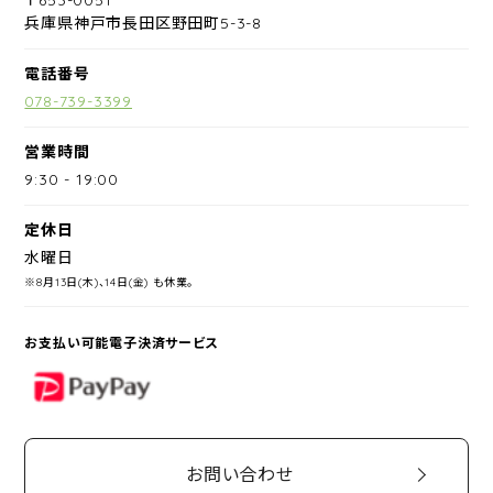
兵庫県神戸市長田区野田町5-3-8
電話番号
078-739-3399
営業時間
9:30
-
19:00
定休日
水曜日
※8月13日(木)、14日(金) も休業。
お支払い可能電子決済サービス
PayPay
お問い合わせ