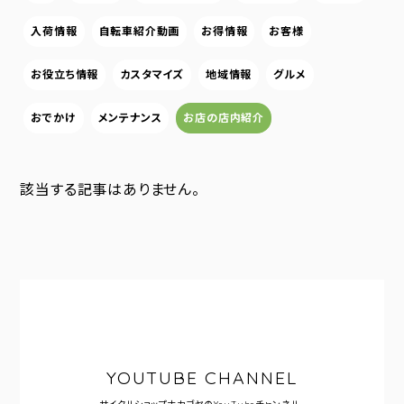
入荷情報
自転車紹介動画
お得情報
お客様
お役立ち情報
カスタマイズ
地域情報
グルメ
おでかけ
メンテナンス
お店の店内紹介
該当する記事はありません。
YOUTUBE CHANNEL