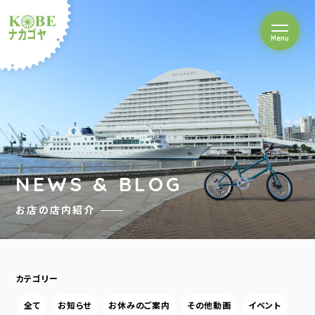
を開閉
Menu
クルショップナカゴヤ
NEWS & BLOG
お店の店内紹介
カテゴリー
全て
お知らせ
お休みのご案内
その他動画
イベント