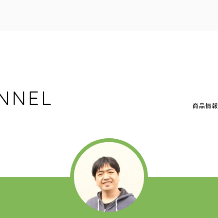
NNEL
商品情報