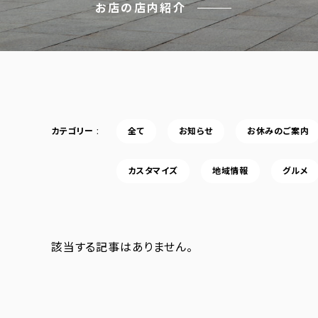
お店の店内紹介
カテゴリー
全て
お知らせ
お休みのご案内
カスタマイズ
地域情報
グルメ
該当する記事はありません。