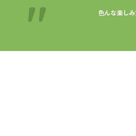
色んな楽しみ