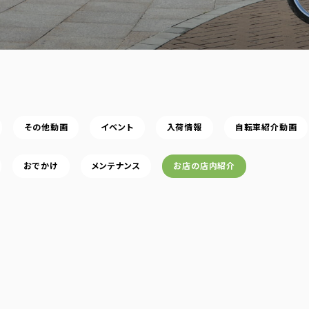
その他動画
イベント
入荷情報
自転車紹介動画
おでかけ
メンテナンス
お店の店内紹介