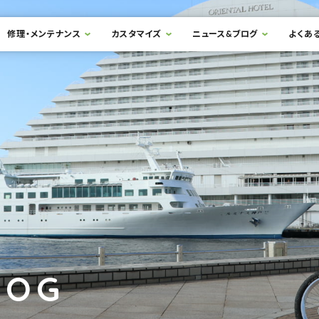
修理・メンテナンス
カスタマイズ
ニュース&ブログ
よくあ
LOG