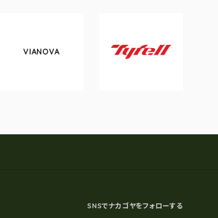
VIANOVA
Tyrell
SNSでナカゴヤをフォローする