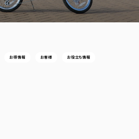
お得情報
お客様
お役立ち情報