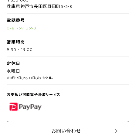
兵庫県神戸市長田区野田町5-3-8
電話番号
078-739-3399
営業時間
9:30
-
19:00
定休日
水曜日
※8月13日(木)、14日(金) も休業。
お支払い可能電子決済サービス
PayPay
お問い合わせ