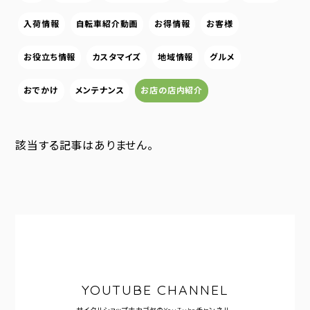
入荷情報
自転車紹介動画
お得情報
お客様
お役立ち情報
カスタマイズ
地域情報
グルメ
おでかけ
メンテナンス
お店の店内紹介
該当する記事はありません。
YOUTUBE CHANNEL