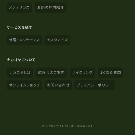
メンテナンス
お店の店内紹介
サービスを探す
修理・メンテナンス
カスタマイズ
ナカゴヤについて
ナカゴヤとは
試乗会のご案内
サイクリング
よくある質問
オンラインショップ
お問い合わせ
プライバシーポリシー
YouTube
Instagram
Facebook
© 2020 CYCLE SHOP NAKAGOYA.