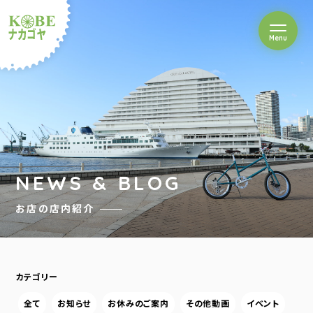
を開閉
Menu
クルショップナカゴヤ
NEWS & BLOG
お店の店内紹介
カテゴリー
全て
お知らせ
お休みのご案内
その他動画
イベント