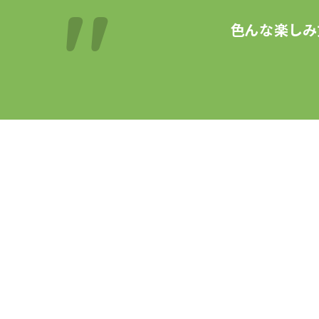
色んな楽しみ