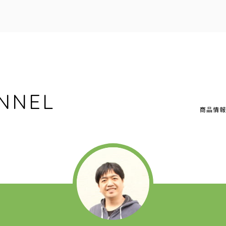
NNEL
商品情報