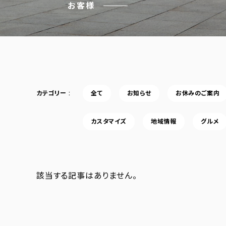
お客様
カテゴリー
全て
お知らせ
お休みのご案内
カスタマイズ
地域情報
グルメ
該当する記事はありません。