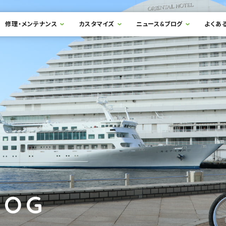
修理・メンテナンス
カスタマイズ
ニュース&ブログ
よくあ
LOG