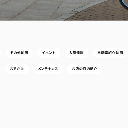
その他動画
イベント
入荷情報
自転車紹介動画
おでかけ
メンテナンス
お店の店内紹介