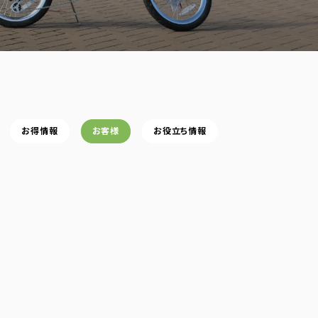
お得情報
お客様
お役立ち情報