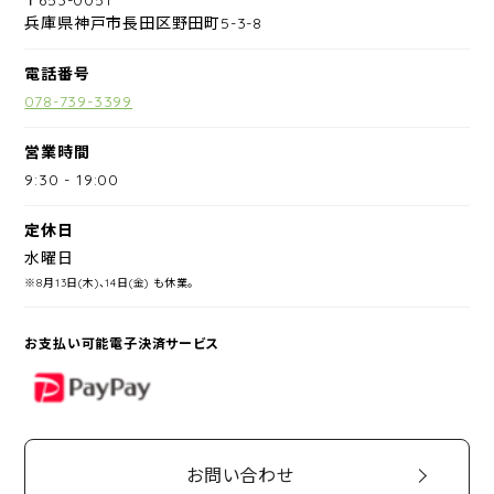
兵庫県神戸市長田区野田町5-3-8
電話番号
078-739-3399
営業時間
9:30
-
19:00
定休日
水曜日
※8月13日(木)、14日(金) も休業。
お支払い可能電子決済サービス
PayPay
お問い合わせ