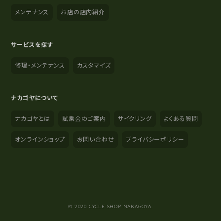
メンテナンス
お店の店内紹介
サービスを探す
修理・メンテナンス
カスタマイズ
ナカゴヤについて
ナカゴヤとは
試乗会のご案内
サイクリング
よくある質問
オンラインショップ
お問い合わせ
プライバシーポリシー
YouTube
Instagram
Facebook
© 2020 CYCLE SHOP NAKAGOYA.