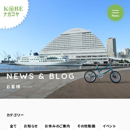
を開閉
Menu
クルショップナカゴヤ
NEWS & BLOG
お客様
カテゴリー
全て
お知らせ
お休みのご案内
その他動画
イベント