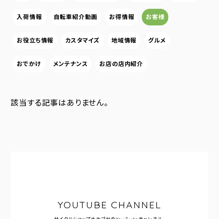
入荷情報
自転車紹介動画
お得情報
お客様
お役立ち情報
カスタマイズ
地域情報
グルメ
おでかけ
メンテナンス
お店の店内紹介
該当する記事はありません。
YOUTUBE CHANNEL