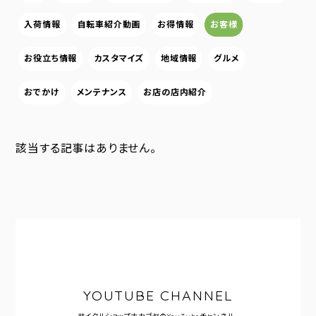
入荷情報
自転車紹介動画
お得情報
お客様
お役立ち情報
カスタマイズ
地域情報
グルメ
おでかけ
メンテナンス
お店の店内紹介
該当する記事はありません。
YOUTUBE CHANNEL