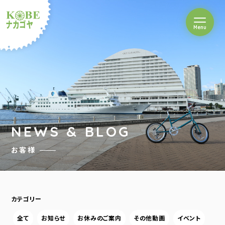
を開閉
Menu
クルショップナカゴヤ
NEWS & BLOG
お客様
カテゴリー
全て
お知らせ
お休みのご案内
その他動画
イベント