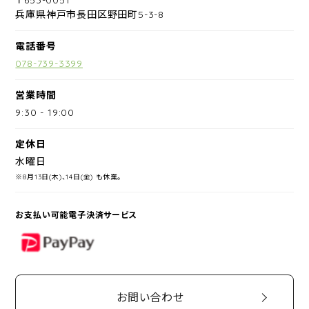
兵庫県神戸市長田区野田町5-3-8
電話番号
078-739-3399
営業時間
9:30
-
19:00
定休日
水曜日
※8月13日(木)、14日(金) も休業。
お支払い可能電子決済サービス
PayPay
お問い合わせ