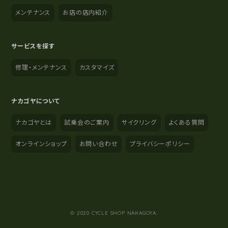
メンテナンス
お店の店内紹介
サービスを探す
修理・メンテナンス
カスタマイズ
ナカゴヤについて
ナカゴヤとは
試乗会のご案内
サイクリング
よくある質問
オンラインショップ
お問い合わせ
プライバシーポリシー
YouTube
Instagram
Facebook
© 2020 CYCLE SHOP NAKAGOYA.