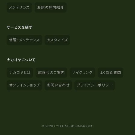
メンテナンス
お店の店内紹介
サービスを探す
修理・メンテナンス
カスタマイズ
ナカゴヤについて
ナカゴヤとは
試乗会のご案内
サイクリング
よくある質問
オンラインショップ
お問い合わせ
プライバシーポリシー
YouTube
Instagram
Facebook
© 2020 CYCLE SHOP NAKAGOYA.