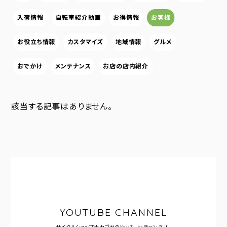
入荷情報
自転車紹介動画
お得情報
お客様
お役立ち情報
カスタマイズ
地域情報
グルメ
おでかけ
メンテナンス
お店の店内紹介
該当する記事はありません。
YOUTUBE CHANNEL