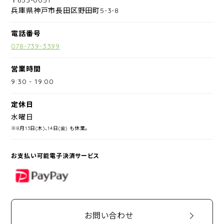
兵庫県神戸市長田区野田町5-3-8
電話番号
078-739-3399
営業時間
9:30
-
19:00
定休日
水曜日
※8月13日(木)、14日(金) も休業。
お支払い可能電子決済サービス
PayPay
お問い合わせ