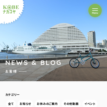
を開閉
Menu
クルショップナカゴヤ
NEWS & BLOG
お客様
カテゴリー
全て
お知らせ
お休みのご案内
その他動画
イベント