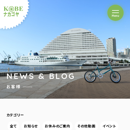
を開閉
Menu
クルショップナカゴヤ
NEWS & BLOG
お客様
カテゴリー
全て
お知らせ
お休みのご案内
その他動画
イベント