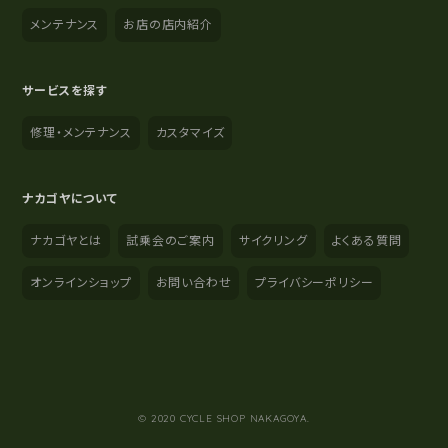
メンテナンス
お店の店内紹介
サービスを探す
修理・メンテナンス
カスタマイズ
ナカゴヤについて
ナカゴヤとは
試乗会のご案内
サイクリング
よくある質問
オンラインショップ
お問い合わせ
プライバシーポリシー
YouTube
Instagram
Facebook
© 2020 CYCLE SHOP NAKAGOYA.