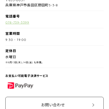
兵庫県神戸市長田区野田町5-3-8
電話番号
078-739-3399
営業時間
9:30
-
19:00
定休日
水曜日
※8月13日(木)、14日(金) も休業。
お支払い可能電子決済サービス
PayPay
お問い合わせ