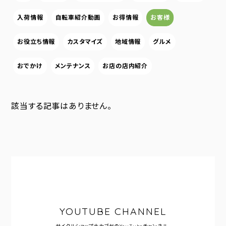
入荷情報
自転車紹介動画
お得情報
お客様
お役立ち情報
カスタマイズ
地域情報
グルメ
おでかけ
メンテナンス
お店の店内紹介
該当する記事はありません。
YOUTUBE CHANNEL