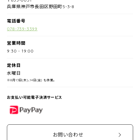
兵庫県神戸市長田区野田町5-3-8
電話番号
078-739-3399
営業時間
9:30
-
19:00
定休日
水曜日
※8月13日(木)、14日(金) も休業。
お支払い可能電子決済サービス
PayPay
お問い合わせ