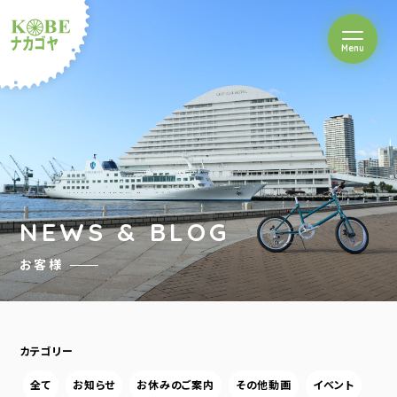
を開閉
Menu
クルショップナカゴヤ
NEWS & BLOG
お客様
カテゴリー
全て
お知らせ
お休みのご案内
その他動画
イベント