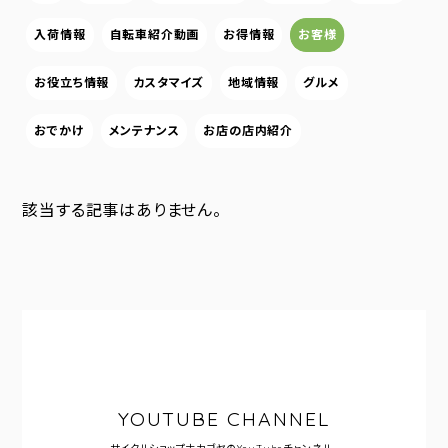
入荷情報
自転車紹介動画
お得情報
お客様
お役立ち情報
カスタマイズ
地域情報
グルメ
おでかけ
メンテナンス
お店の店内紹介
該当する記事はありません。
YOUTUBE CHANNEL