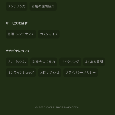
メンテナンス
お店の店内紹介
サービスを探す
修理・メンテナンス
カスタマイズ
ナカゴヤについて
ナカゴヤとは
試乗会のご案内
サイクリング
よくある質問
オンラインショップ
お問い合わせ
プライバシーポリシー
YouTube
Instagram
Facebook
© 2020 CYCLE SHOP NAKAGOYA.