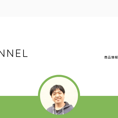
NNEL
商品情報