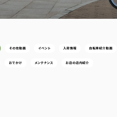
その他動画
イベント
入荷情報
自転車紹介動画
おでかけ
メンテナンス
お店の店内紹介