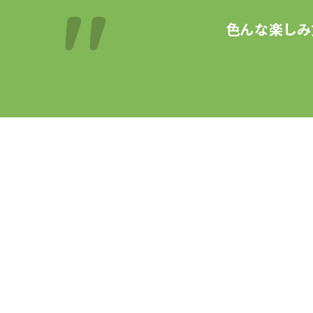
色んな楽しみ