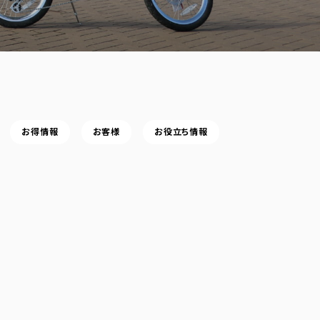
お得情報
お客様
お役立ち情報