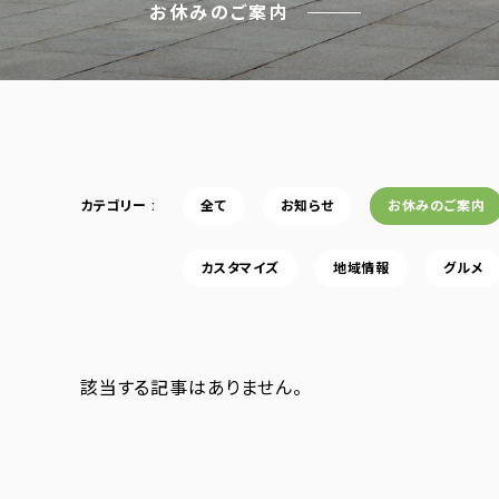
お休みのご案内
カテゴリー
全て
お知らせ
お休みのご案内
カスタマイズ
地域情報
グルメ
該当する記事はありません。