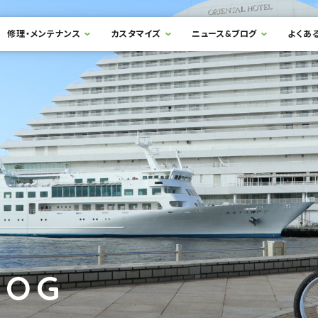
修理・メンテナンス
カスタマイズ
ニュース&ブログ
よくあ
LOG