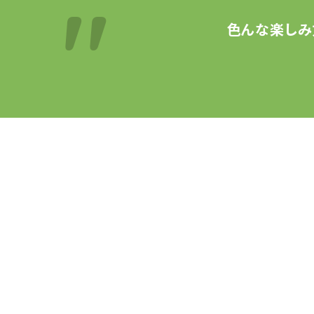
色んな楽しみ