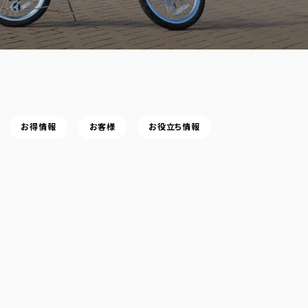
お得情報
お客様
お役立ち情報