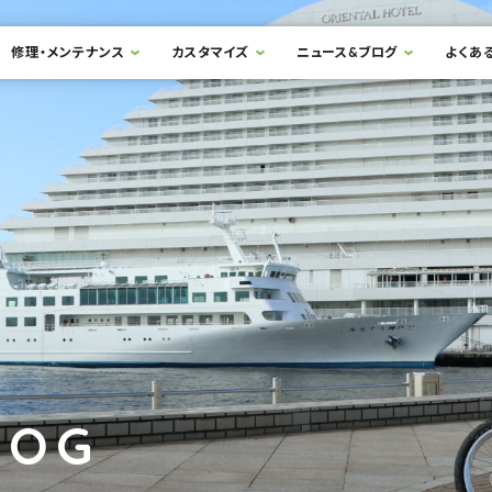
修理・メンテナンス
カスタマイズ
ニュース&ブログ
よくあ
LOG