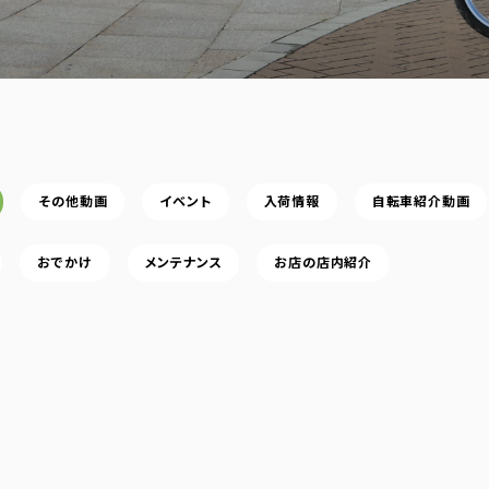
その他動画
イベント
入荷情報
自転車紹介動画
おでかけ
メンテナンス
お店の店内紹介