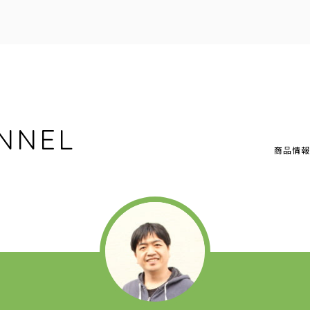
NNEL
商品情報