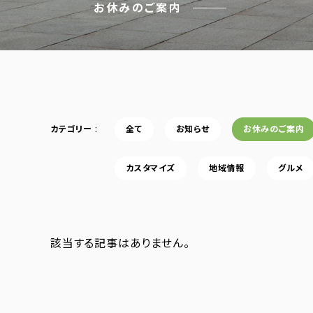
お休みのご案内
カテゴリー
全て
お知らせ
お休みのご案内
カスタマイズ
地域情報
グルメ
該当する記事はありません。