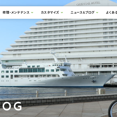
修理・メンテナンス
カスタマイズ
ニュース&ブログ
よくあ
LOG