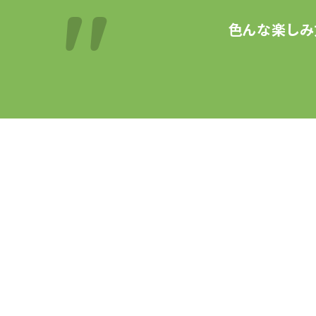
色んな楽しみ