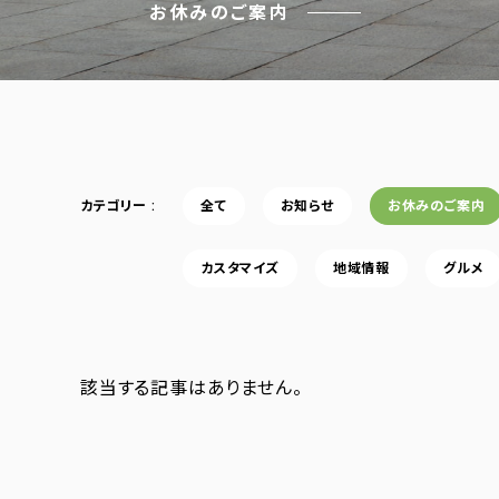
お休みのご案内
カテゴリー
全て
お知らせ
お休みのご案内
カスタマイズ
地域情報
グルメ
該当する記事はありません。