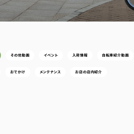
その他動画
イベント
入荷情報
自転車紹介動画
おでかけ
メンテナンス
お店の店内紹介