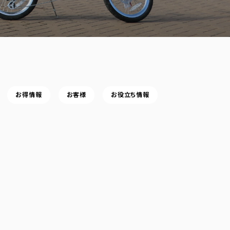
お得情報
お客様
お役立ち情報