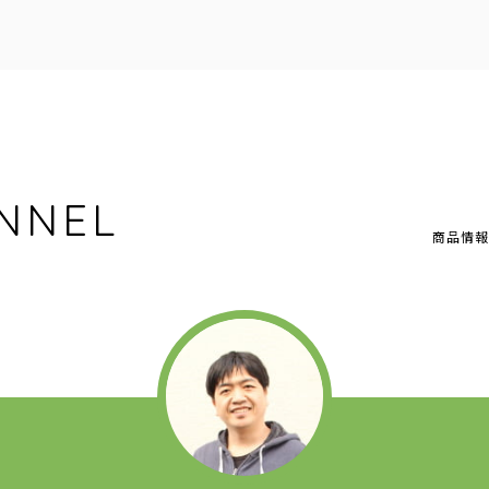
NNEL
商品情報