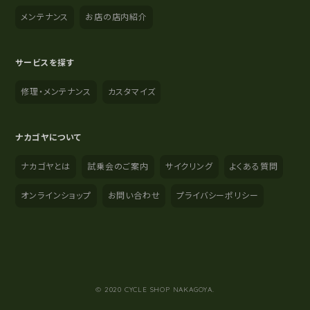
メンテナンス
お店の店内紹介
サービスを探す
修理・メンテナンス
カスタマイズ
ナカゴヤについて
ナカゴヤとは
試乗会のご案内
サイクリング
よくある質問
オンラインショップ
お問い合わせ
プライバシーポリシー
YouTube
Instagram
Facebook
© 2020 CYCLE SHOP NAKAGOYA.