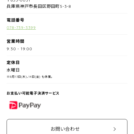
兵庫県神戸市長田区野田町5-3-8
電話番号
078-739-3399
営業時間
9:30
-
19:00
定休日
水曜日
※8月13日(木)、14日(金) も休業。
お支払い可能電子決済サービス
PayPay
お問い合わせ