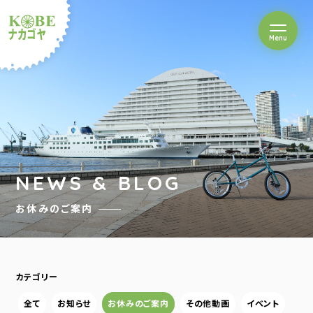
を開閉
Menu
クルショップナカゴヤ
NEWS & BLOG
お休みのご案内
カテゴリー
全て
お知らせ
お休みのご案内
その他動画
イベント