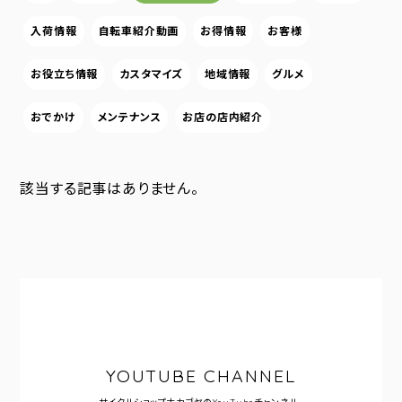
入荷情報
自転車紹介動画
お得情報
お客様
お役立ち情報
カスタマイズ
地域情報
グルメ
おでかけ
メンテナンス
お店の店内紹介
該当する記事はありません。
YOUTUBE CHANNEL