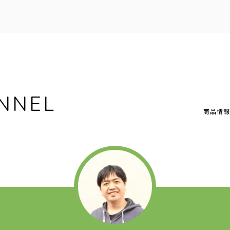
NNEL
商品情報