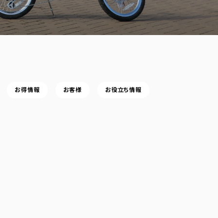
お得情報
お客様
お役立ち情報