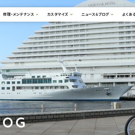
修理・メンテナンス
カスタマイズ
ニュース&ブログ
よくあ
LOG