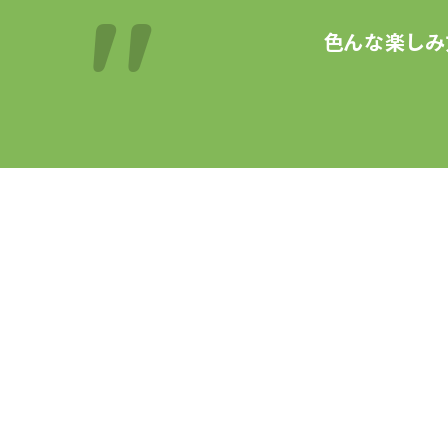
色んな楽しみ