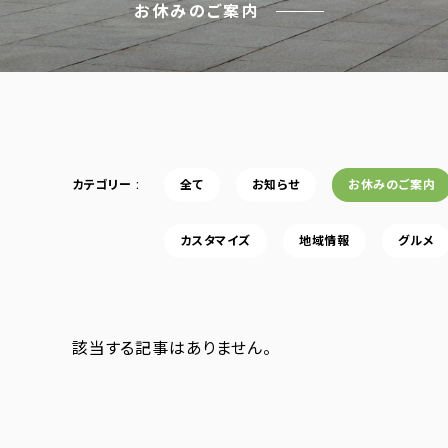
お休みのご案内
カテゴリー
全て
お知らせ
お休みのご案内
カスタマイズ
地域情報
グルメ
該当する記事はありません。