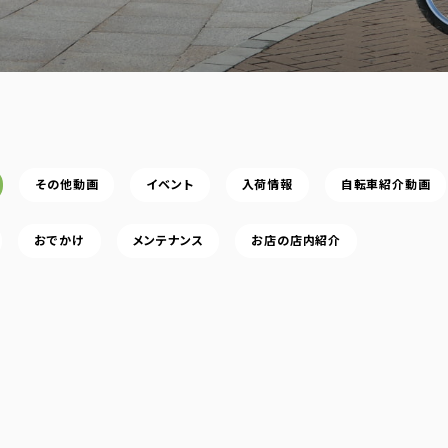
その他動画
イベント
入荷情報
自転車紹介動画
おでかけ
メンテナンス
お店の店内紹介