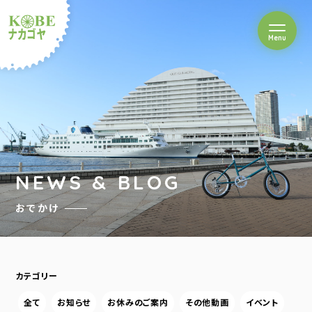
を開閉
Menu
クルショップナカゴヤ
NEWS & BLOG
おでかけ
カテゴリー
全て
お知らせ
お休みのご案内
その他動画
イベント