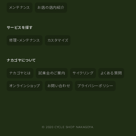
メンテナンス
お店の店内紹介
サービスを探す
修理・メンテナンス
カスタマイズ
ナカゴヤについて
ナカゴヤとは
試乗会のご案内
サイクリング
よくある質問
オンラインショップ
お問い合わせ
プライバシーポリシー
YouTube
Instagram
Facebook
© 2020 CYCLE SHOP NAKAGOYA.