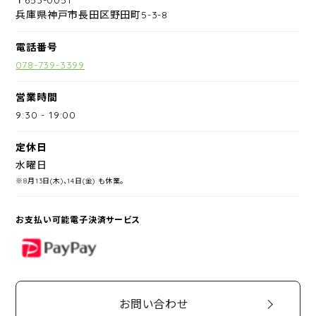
兵庫県神戸市長田区野田町5-3-8
電話番号
078-739-3399
営業時間
9:30
-
19:00
定休日
水曜日
※8月13日(木)、14日(金) も休業。
お支払い可能電子決済サービス
PayPay
お問い合わせ