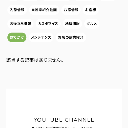
入荷情報
自転車紹介動画
お得情報
お客様
お役立ち情報
カスタマイズ
地域情報
グルメ
おでかけ
メンテナンス
お店の店内紹介
該当する記事はありません。
YOUTUBE CHANNEL