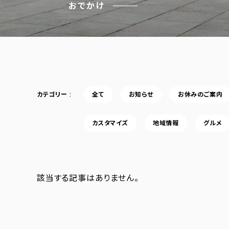
おでかけ
カテゴリー
全て
お知らせ
お休みのご案内
カスタマイズ
地域情報
グルメ
該当する記事はありません。