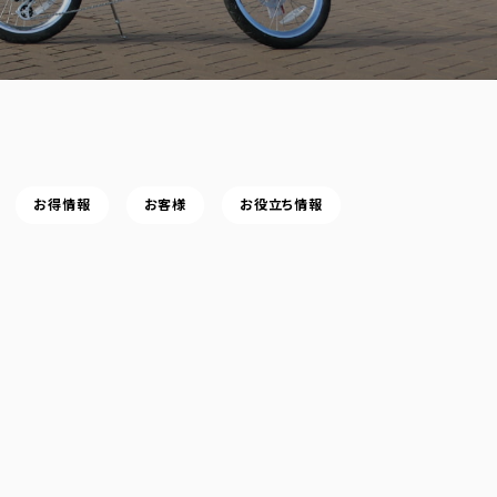
お得情報
お客様
お役立ち情報