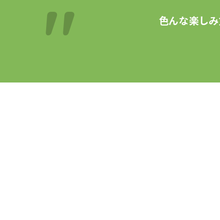
色んな楽しみ