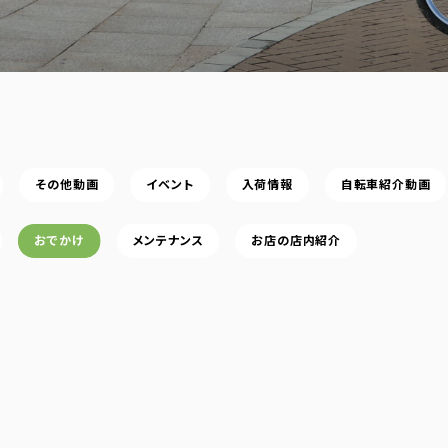
その他動画
イベント
入荷情報
自転車紹介動画
おでかけ
メンテナンス
お店の店内紹介