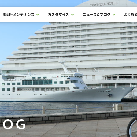
修理・メンテナンス
カスタマイズ
ニュース&ブログ
よくあ
LOG