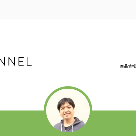
NNEL
商品情報