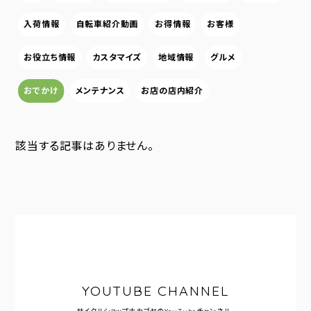
入荷情報
自転車紹介動画
お得情報
お客様
お役立ち情報
カスタマイズ
地域情報
グルメ
おでかけ
メンテナンス
お店の店内紹介
該当する記事はありません。
YOUTUBE CHANNEL