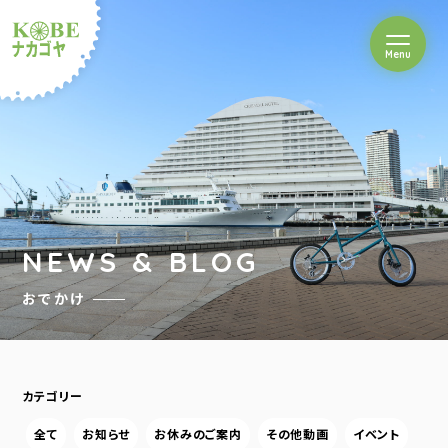
を開閉
Menu
クルショップナカゴヤ
NEWS & BLOG
おでかけ
カテゴリー
全て
お知らせ
お休みのご案内
その他動画
イベント