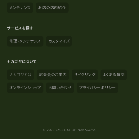
メンテナンス
お店の店内紹介
サービスを探す
修理・メンテナンス
カスタマイズ
ナカゴヤについて
ナカゴヤとは
試乗会のご案内
サイクリング
よくある質問
オンラインショップ
お問い合わせ
プライバシーポリシー
YouTube
Instagram
Facebook
© 2020 CYCLE SHOP NAKAGOYA.