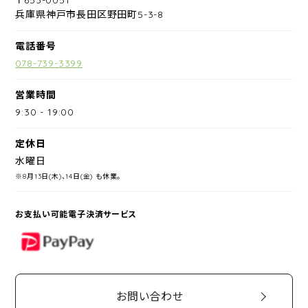
兵庫県神戸市長田区野田町5-3-8
電話番号
078-739-3399
営業時間
9:30
-
19:00
定休日
水曜日
※8月13日(木)、14日(金) も休業。
お支払い可能電子決済サービス
PayPay
お問い合わせ