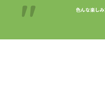
色んな楽しみ