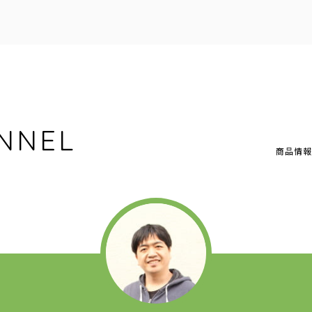
NNEL
商品情報