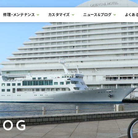
修理・メンテナンス
カスタマイズ
ニュース&ブログ
よくあ
LOG