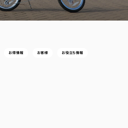
お得情報
お客様
お役立ち情報