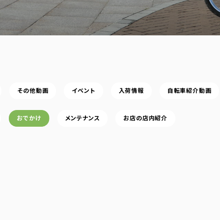
その他動画
イベント
入荷情報
自転車紹介動画
おでかけ
メンテナンス
お店の店内紹介