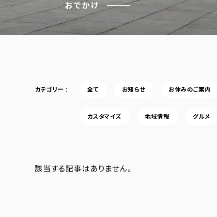
おでかけ
カテゴリー
全て
お知らせ
お休みのご案内
カスタマイズ
地域情報
グルメ
該当する記事はありません。