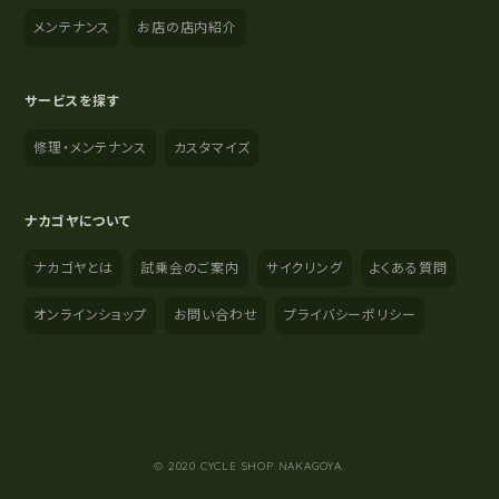
メンテナンス
お店の店内紹介
サービスを探す
修理・メンテナンス
カスタマイズ
ナカゴヤについて
ナカゴヤとは
試乗会のご案内
サイクリング
よくある質問
オンラインショップ
お問い合わせ
プライバシーポリシー
YouTube
Instagram
Facebook
© 2020 CYCLE SHOP NAKAGOYA.