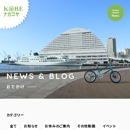
を開閉
Menu
クルショップナカゴヤ
NEWS & BLOG
おでかけ
カテゴリー
全て
お知らせ
お休みのご案内
その他動画
イベント