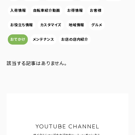
入荷情報
自転車紹介動画
お得情報
お客様
お役立ち情報
カスタマイズ
地域情報
グルメ
おでかけ
メンテナンス
お店の店内紹介
該当する記事はありません。
YOUTUBE CHANNEL