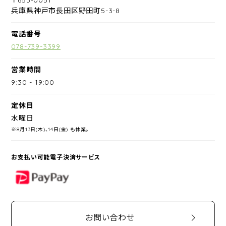
兵庫県神戸市長田区野田町5-3-8
電話番号
078-739-3399
営業時間
9:30
-
19:00
定休日
水曜日
※8月13日(木)、14日(金) も休業。
お支払い可能電子決済サービス
PayPay
お問い合わせ