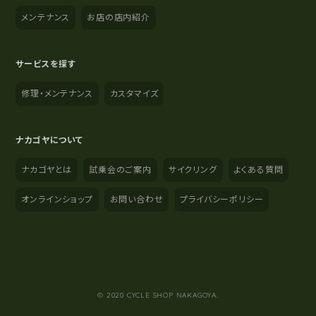
メンテナンス
お店の店内紹介
サービスを探す
修理・メンテナンス
カスタマイズ
ナカゴヤについて
ナカゴヤとは
試乗会のご案内
サイクリング
よくある質問
オンラインショップ
お問い合わせ
プライバシーポリシー
YouTube
Instagram
Facebook
© 2020 CYCLE SHOP NAKAGOYA.