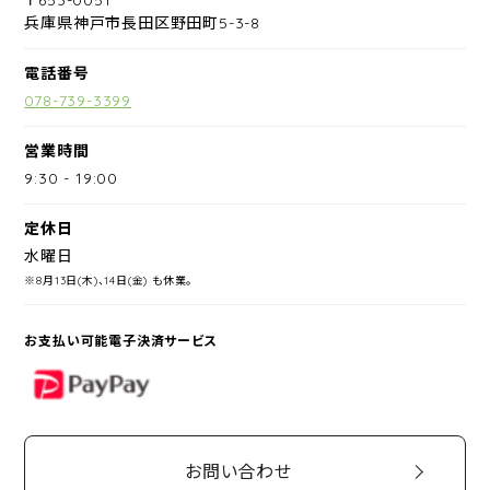
兵庫県神戸市長田区野田町5-3-8
電話番号
078-739-3399
営業時間
9:30
-
19:00
定休日
水曜日
※8月13日(木)、14日(金) も休業。
お支払い可能電子決済サービス
PayPay
お問い合わせ