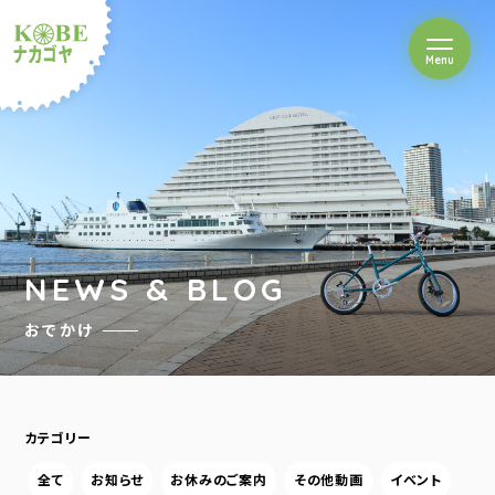
を開閉
Menu
クルショップナカゴヤ
NEWS & BLOG
おでかけ
カテゴリー
全て
お知らせ
お休みのご案内
その他動画
イベント