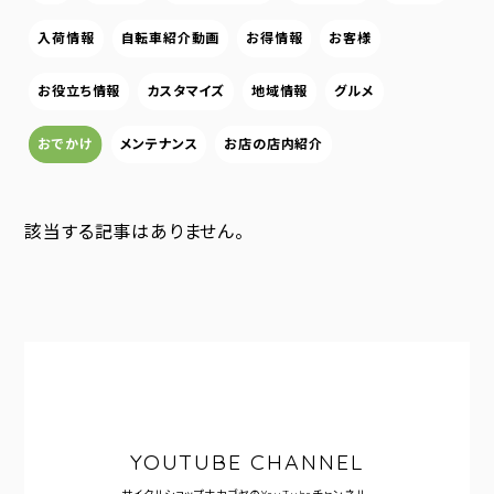
入荷情報
自転車紹介動画
お得情報
お客様
お役立ち情報
カスタマイズ
地域情報
グルメ
おでかけ
メンテナンス
お店の店内紹介
該当する記事はありません。
YOUTUBE CHANNEL