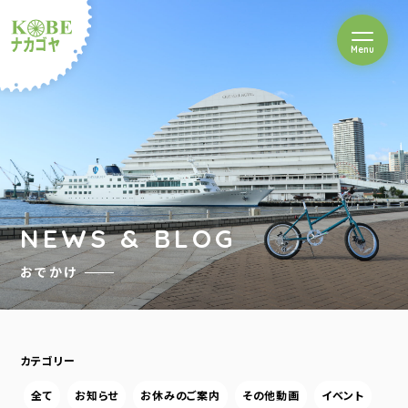
を開閉
Menu
クルショップナカゴヤ
NEWS & BLOG
おでかけ
カテゴリー
全て
お知らせ
お休みのご案内
その他動画
イベント