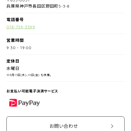
兵庫県神戸市長田区野田町5-3-8
電話番号
078-739-3399
営業時間
9:30
-
19:00
定休日
水曜日
※8月13日(木)、14日(金) も休業。
お支払い可能電子決済サービス
PayPay
お問い合わせ