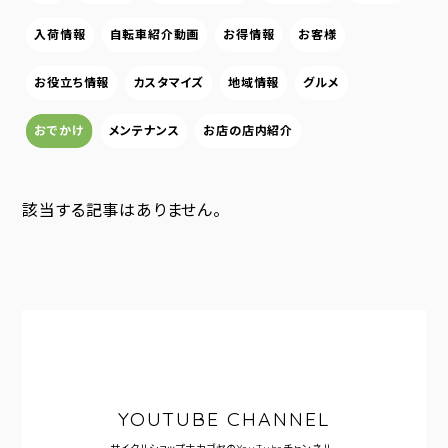
入荷情報
自転車紹介動画
お得情報
お客様
お役立ち情報
カスタマイズ
地域情報
グルメ
おでかけ
メンテナンス
お店の店内紹介
該当する記事はありません。
YOUTUBE CHANNEL