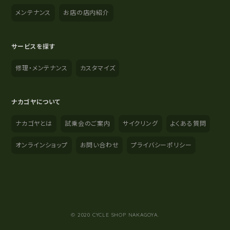
メンテナンス
お店の店内紹介
サービスを探す
修理・メンテナンス
カスタマイズ
ナカゴヤについて
ナカゴヤとは
試乗会のご案内
サイクリング
よくある質問
オンラインショップ
お問い合わせ
プライバシーポリシー
YouTube
Instagram
Facebook
© 2020 CYCLE SHOP NAKAGOYA.