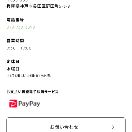
兵庫県神戸市長田区野田町5-3-8
電話番号
078-739-3399
営業時間
9:30
-
19:00
定休日
水曜日
※8月13日(木)、14日(金) も休業。
お支払い可能電子決済サービス
PayPay
お問い合わせ