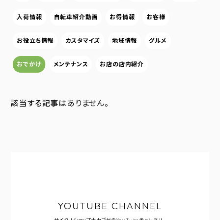
入荷情報
自転車紹介動画
お得情報
お客様
お役立ち情報
カスタマイズ
地域情報
グルメ
おでかけ
メンテナンス
お店の店内紹介
該当する記事はありません。
YOUTUBE CHANNEL