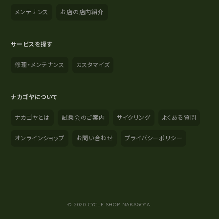
メンテナンス
お店の店内紹介
サービスを探す
修理・メンテナンス
カスタマイズ
ナカゴヤについて
ナカゴヤとは
試乗会のご案内
サイクリング
よくある質問
オンラインショップ
お問い合わせ
プライバシーポリシー
YouTube
Instagram
Facebook
© 2020 CYCLE SHOP NAKAGOYA.