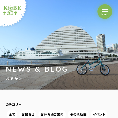
を開閉
Menu
クルショップナカゴヤ
NEWS & BLOG
おでかけ
カテゴリー
全て
お知らせ
お休みのご案内
その他動画
イベント