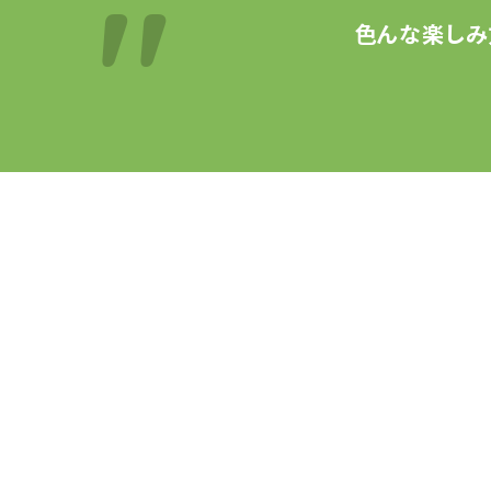
色んな楽しみ