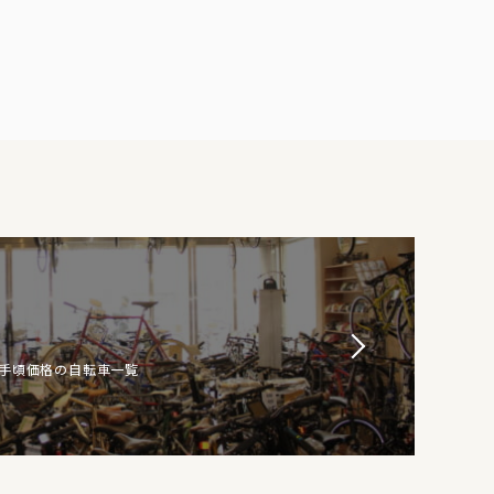
お手頃価格の自転車一覧