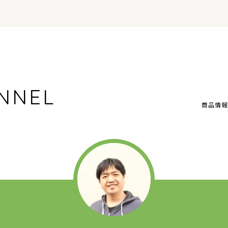
NNEL
商品情報