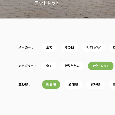
アウトレット
メーカー
全て
その他
RITEWAY
カテゴリー
全て
折りたたみ
アウトレット
並び順
新着順
公開順
安い順