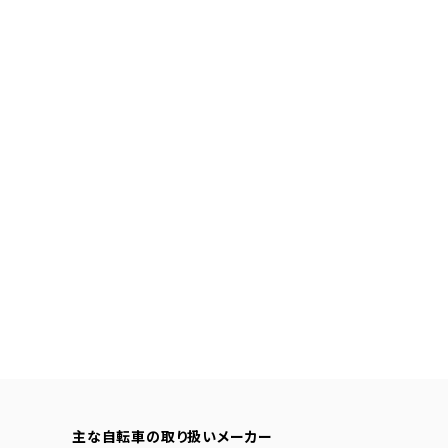
主な自転車の取り扱いメーカー