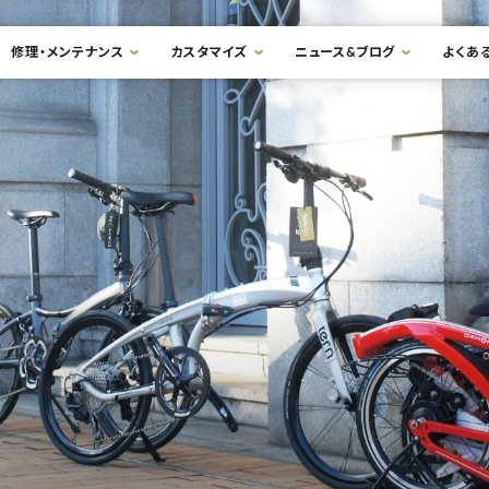
修理・メンテナンス
カスタマイズ
ニュース&ブログ
よくあ